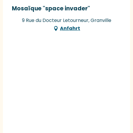
Mosaïque "space invader"
9 Rue du Docteur Letourneur, Granville
Anfahrt