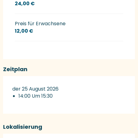
24,00 €
Preis für Erwachsene
12,00 €
Zeitplan
der 25 August 2026
14:00 Um 15:30
Lokalisierung