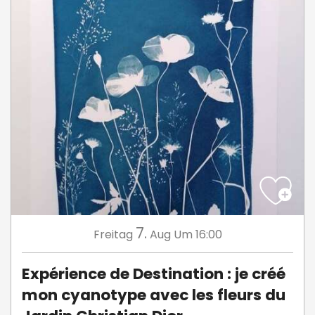
7.
Freitag
Aug
Um 16:00
Expérience de Destination : je créé
mon cyanotype avec les fleurs du