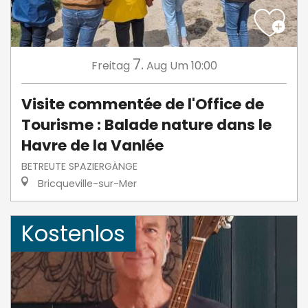
7.
Freitag
Aug
Um 10:00
Visite commentée de l'Office de
Tourisme : Balade nature dans le
Havre de la Vanlée
BETREUTE SPAZIERGÄNGE
Bricqueville-sur-Mer
Kostenlos