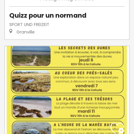
Quizz pour un normand
SPORT UND FREIZEIT
Granville