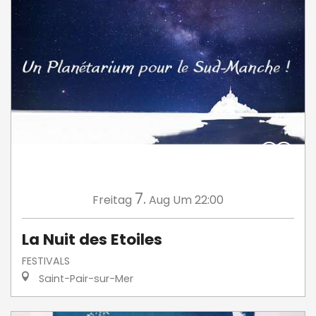
7.
Freitag
Aug
Um 22:00
La Nuit des Etoiles
FESTIVALS
Saint-Pair-sur-Mer