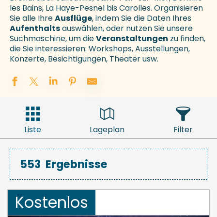
les Bains, La Haye-Pesnel bis Carolles. Organisieren
Sie alle Ihre
Ausflüge
, indem Sie die Daten Ihres
Aufenthalts
auswählen, oder nutzen Sie unsere
Suchmaschine, um die
Veranstaltungen
zu finden,
die Sie interessieren: Workshops, Ausstellungen,
Konzerte, Besichtigungen, Theater usw.
Liste
Lageplan
Filter
553
Ergebnisse
Kostenlos