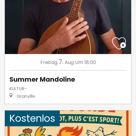
7.
Freitag
Aug
Um 18:00
Summer Mandoline
KULTUR-
Granville
Kostenlos