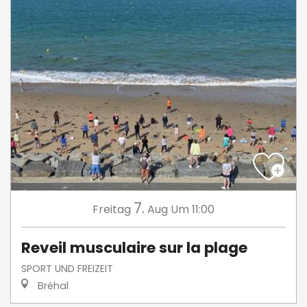
7.
Freitag
Aug
Um 11:00
Reveil musculaire sur la plage
SPORT UND FREIZEIT
Bréhal