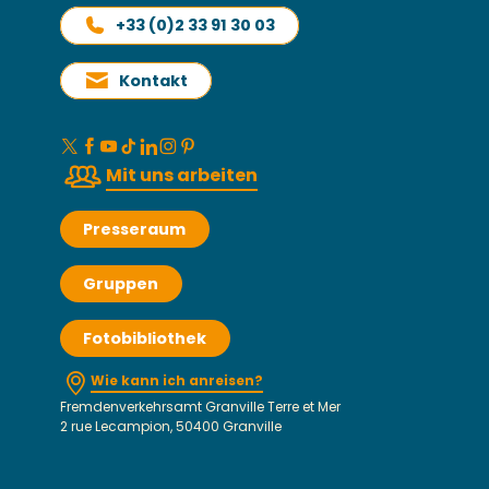
+33 (0)2 33 91 30 03
Kontakt
Mit uns arbeiten
Presseraum
Gruppen
Fotobibliothek
Wie kann ich anreisen?
Fremdenverkehrsamt Granville Terre et Mer
2 rue Lecampion, 50400 Granville