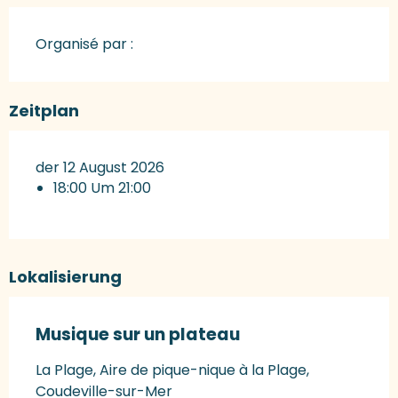
Organisé par :
Zeitplan
der 12 August 2026
18:00 Um 21:00
Lokalisierung
Musique sur un plateau
La Plage, Aire de pique-nique à la Plage,
Coudeville-sur-Mer