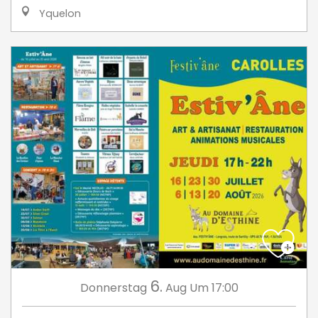
Yquelon
6.
Donnerstag
Aug
Um 17:00