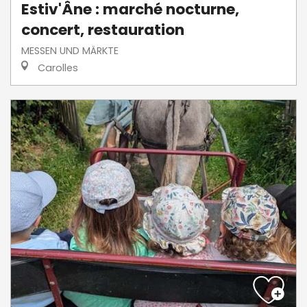
Estiv'Âne : marché nocturne,
concert, restauration
MESSEN UND MÄRKTE
Carolles