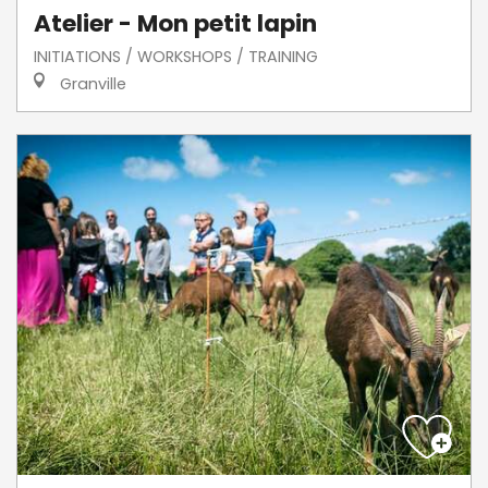
Atelier - Mon petit lapin
INITIATIONS / WORKSHOPS / TRAINING
Granville