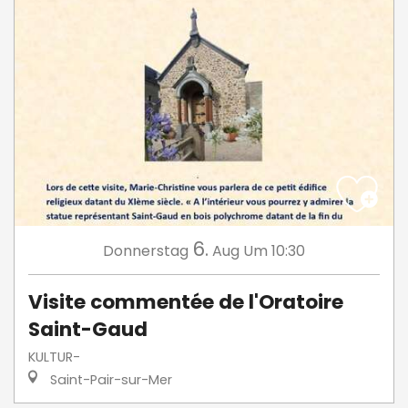
6.
Donnerstag
Aug
Um 10:30
Visite commentée de l'Oratoire
Saint-Gaud
KULTUR-
Saint-Pair-sur-Mer