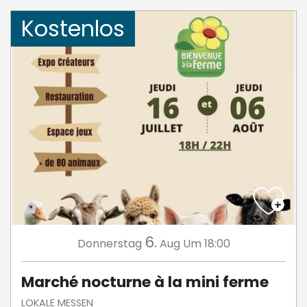
Kostenlos
6.
Donnerstag
Aug
Um 18:00
Marché nocturne à la mini ferme
LOKALE MESSEN