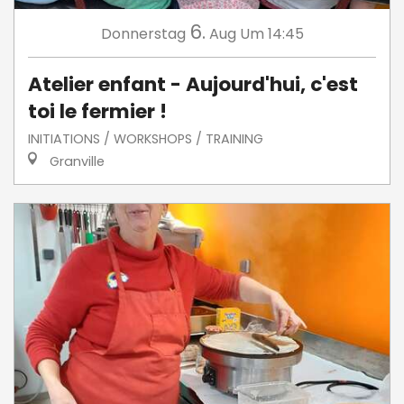
6.
Donnerstag
Aug
Um 14:45
Atelier enfant - Aujourd'hui, c'est
toi le fermier !
INITIATIONS / WORKSHOPS / TRAINING
Granville