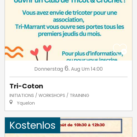
6.
Donnerstag
Aug
Um 14:00
Tri-Coton
INITIATIONS / WORKSHOPS / TRAINING
Yquelon
Kostenlos