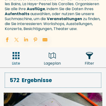
les Bains, La Haye-Pesnel bis Carolles. Organisieren
Sie alle Ihre
Ausflüge
, indem Sie die Daten Ihres
Aufenthalts
auswählen, oder nutzen Sie unsere
Suchmaschine, um die
Veranstaltungen
zu finden,
die Sie interessieren: Workshops, Ausstellungen,
Konzerte, Besichtigungen, Theater usw.
Liste
Lageplan
Filter
572
Ergebnisse