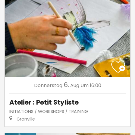
6.
Donnerstag
Aug
Um 16:00
Atelier : Petit Styliste
INITIATIONS / WORKSHOPS / TRAINING
Granville