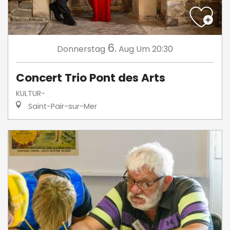
6.
Donnerstag
Aug
Um 20:30
Concert Trio Pont des Arts
KULTUR-
Saint-Pair-sur-Mer