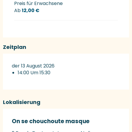
Preis für Erwachsene
Ab
12,00 €
Zeitplan
der 13 August 2026
14:00 Um 15:30
Lokalisierung
On se chouchoute masque