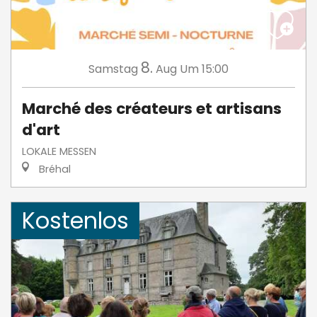
8.
Samstag
Aug
Um 15:00
Marché des créateurs et artisans
d'art
LOKALE MESSEN
Bréhal
Kostenlos