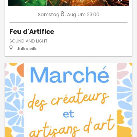
8.
Samstag
Aug
Um 23:00
Feu d'Artifice
SOUND AND LIGHT
Jullouville