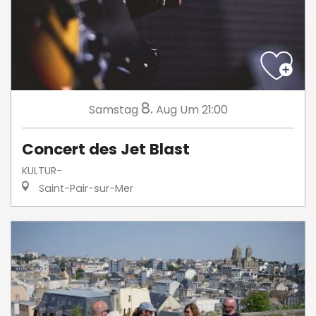
8.
Samstag
Aug
Um 21:00
Concert des Jet Blast
KULTUR-
Saint-Pair-sur-Mer