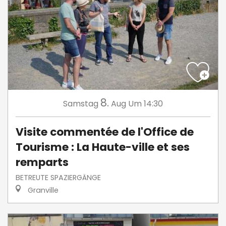
8.
Samstag
Aug
Um 14:30
Visite commentée de l'Office de
Tourisme : La Haute-ville et ses
remparts
BETREUTE SPAZIERGÄNGE
Granville