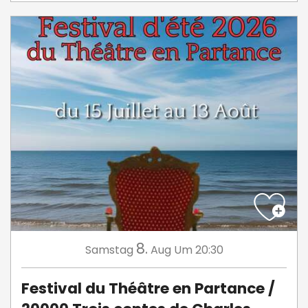
8.
Samstag
Aug
Um 20:30
Festival du Théâtre en Partance /