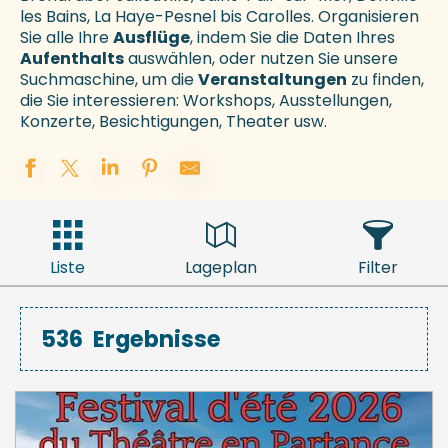
les Bains, La Haye-Pesnel bis Carolles. Organisieren
Sie alle Ihre
Ausflüge
, indem Sie die Daten Ihres
Aufenthalts
auswählen, oder nutzen Sie unsere
Suchmaschine, um die
Veranstaltungen
zu finden,
die Sie interessieren: Workshops, Ausstellungen,
Konzerte, Besichtigungen, Theater usw.
Liste
Lageplan
Filter
536
Ergebnisse