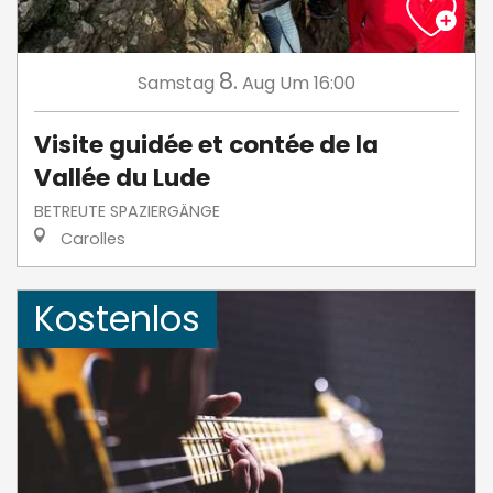
8.
Samstag
Aug
Um 16:00
Visite guidée et contée de la
Vallée du Lude
BETREUTE SPAZIERGÄNGE
Carolles
Kostenlos