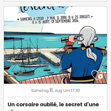
8.
Samstag
Aug
Um 17:30
Un corsaire oublié, le secret d'une