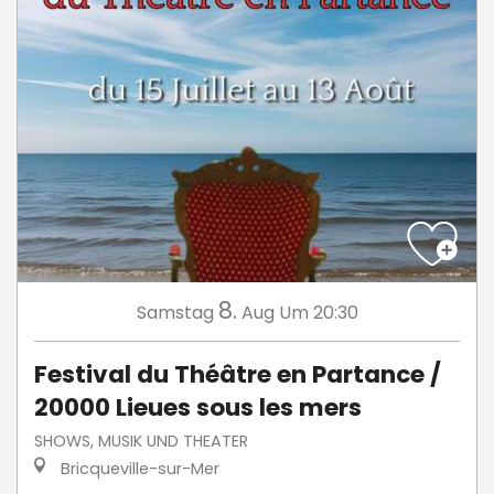
8.
Samstag
Aug
Um 20:30
Festival du Théâtre en Partance /
20000 Lieues sous les mers
SHOWS, MUSIK UND THEATER
Bricqueville-sur-Mer