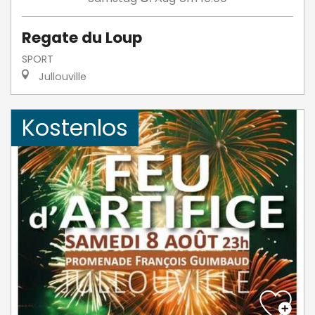
Regate du Loup
SPORT
Jullouville
Kostenlos