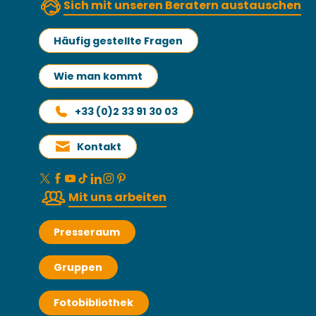
Sich mit unseren Beratern austauschen
Häufig gestellte Fragen
Wie man kommt
+33 (0)2 33 91 30 03
Kontakt
Mit uns arbeiten
Presseraum
Gruppen
Fotobibliothek