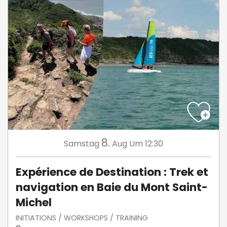
8.
Samstag
Aug
Um 12:30
Expérience de Destination : Trek et
navigation en Baie du Mont Saint-
Michel
INITIATIONS / WORKSHOPS / TRAINING