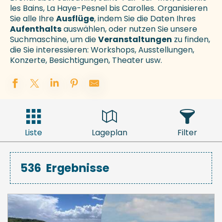
les Bains, La Haye-Pesnel bis Carolles. Organisieren
Sie alle Ihre
Ausflüge
, indem Sie die Daten Ihres
Aufenthalts
auswählen, oder nutzen Sie unsere
Suchmaschine, um die
Veranstaltungen
zu finden,
die Sie interessieren: Workshops, Ausstellungen,
Konzerte, Besichtigungen, Theater usw.
Liste
Lageplan
Filter
536
Ergebnisse