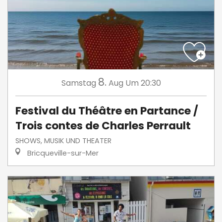
8.
Samstag
Aug
Um 20:30
Festival du Théâtre en Partance /
Trois contes de Charles Perrault
SHOWS, MUSIK UND THEATER
Bricqueville-sur-Mer