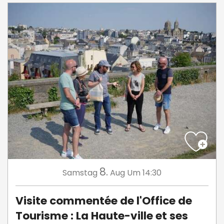
8.
Samstag
Aug
Um 14:30
Visite commentée de l'Office de
Tourisme : La Haute-ville et ses