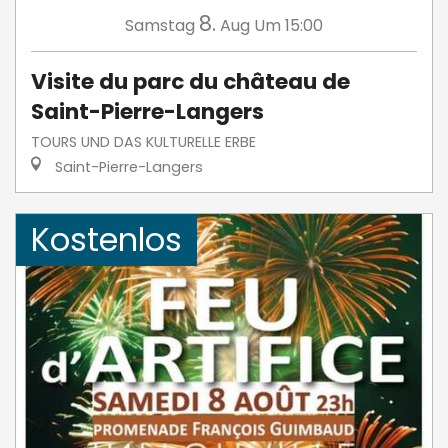
8.
Samstag
Aug
Um 15:00
Visite du parc du château de
Saint-Pierre-Langers
TOURS UND DAS KULTURELLE ERBE
Saint-Pierre-Langers
Kostenlos