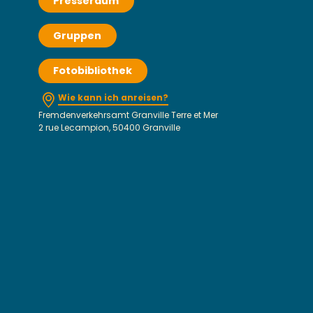
Presseraum
Gruppen
Fotobibliothek
Wie kann ich anreisen?
Fremdenverkehrsamt Granville Terre et Mer
2 rue Lecampion, 50400 Granville