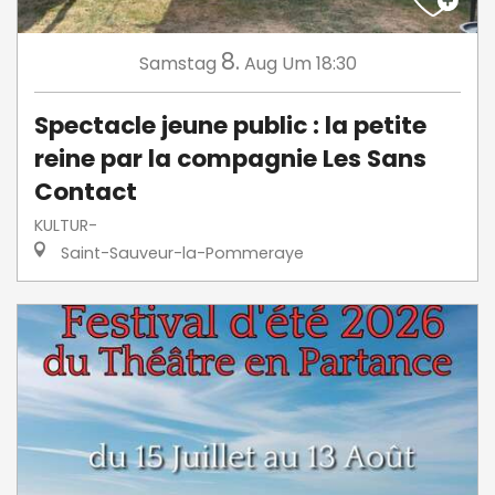
8.
Samstag
Aug
Um 18:30
Spectacle jeune public : la petite
reine par la compagnie Les Sans
Contact
KULTUR-
Saint-Sauveur-la-Pommeraye