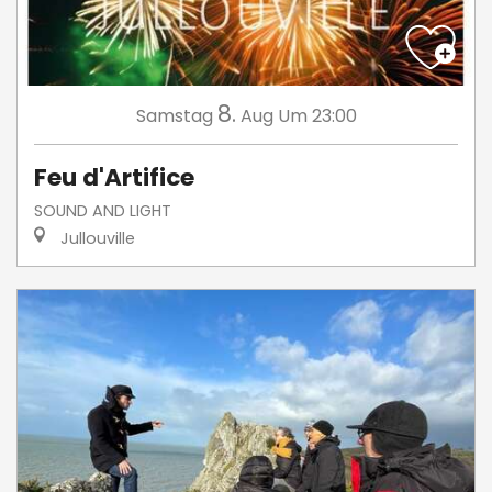
8.
Samstag
Aug
Um 23:00
Feu d'Artifice
SOUND AND LIGHT
Jullouville