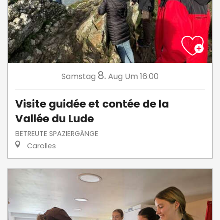
8.
Samstag
Aug
Um 16:00
Visite guidée et contée de la
Vallée du Lude
BETREUTE SPAZIERGÄNGE
Carolles