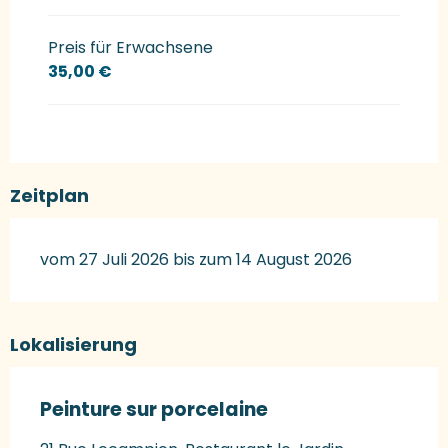
Preis für Erwachsene
35,00 €
Zeitplan
vom 27 Juli 2026 bis zum 14 August 2026
Lokalisierung
Peinture sur porcelaine