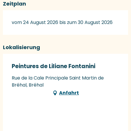
Zeitplan
vom 24 August 2026 bis zum 30 August 2026
Lokalisierung
Peintures de Liliane Fontanini
Rue de la Cale Principale Saint Martin de
Bréhal, Bréhal
Anfahrt