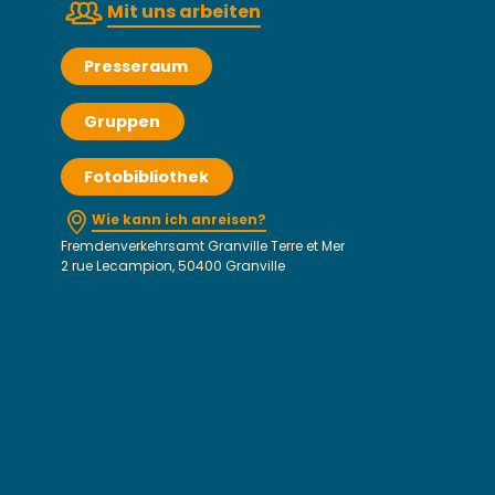
Mit uns arbeiten
Presseraum
Gruppen
Fotobibliothek
Wie kann ich anreisen?
Fremdenverkehrsamt Granville Terre et Mer
2 rue Lecampion, 50400 Granville