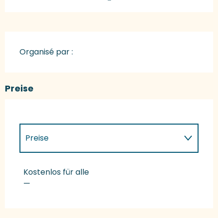
Organisé par :
Preise
Preise
Preise 2027
Kostenlos für alle
—