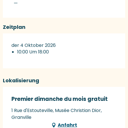
—
Zeitplan
der 4 Oktober 2026
10:00 Um 18:00
Lokalisierung
Premier dimanche du mois gratuit
1 Rue d'Estouteville, Musée Christian Dior,
Granville
Anfahrt