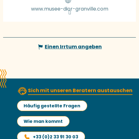
www.musee-dior-granville.com
Einen Irrtum angeben
Sich mit unseren Beratern austauschen
Häufig gestellte Fragen
Wie man kommt
+33 (0)2 33 91 30 03