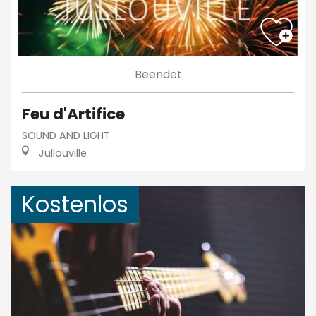
Beendet
Feu d'Artifice
SOUND AND LIGHT
Jullouville
Kostenlos