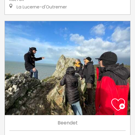
La Lucerne-d'Outremer
Beendet