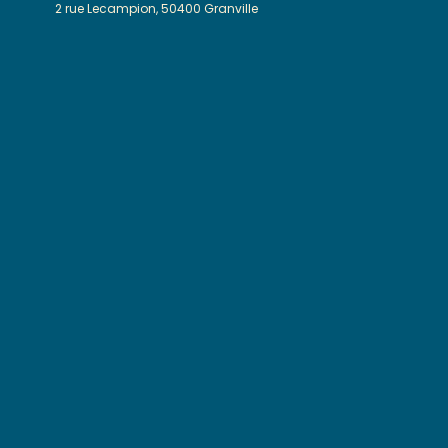
2 rue Lecampion, 50400 Granville