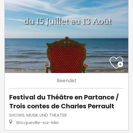
Beendet
Festival du Théâtre en Partance /
Trois contes de Charles Perrault
SHOWS, MUSIK UND THEATER
Bricqueville-sur-Mer