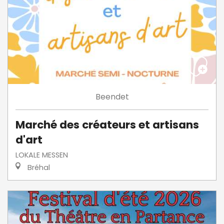
Beendet
Marché des créateurs et artisans
d'art
LOKALE MESSEN
Bréhal