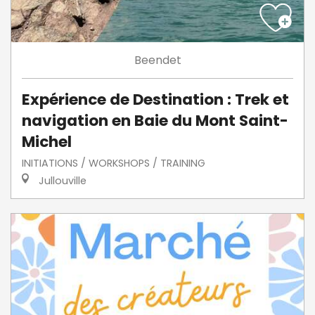
Beendet
Expérience de Destination : Trek et
navigation en Baie du Mont Saint-
Michel
INITIATIONS / WORKSHOPS / TRAINING
Jullouville