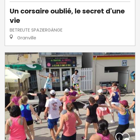
Un corsaire oublié, le secret d'une
vie
BETREUTE SPAZIERGÄNGE
Granville