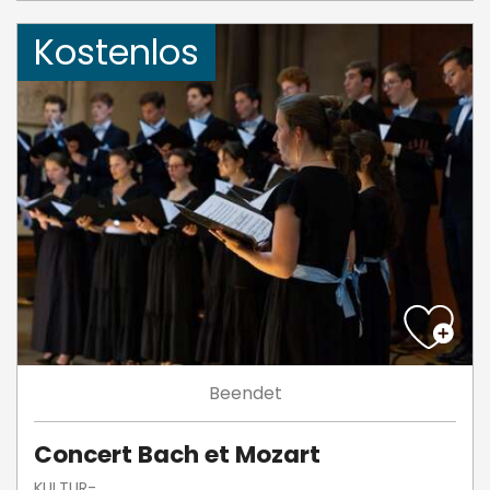
Kostenlos
Beendet
Concert Bach et Mozart
KULTUR-