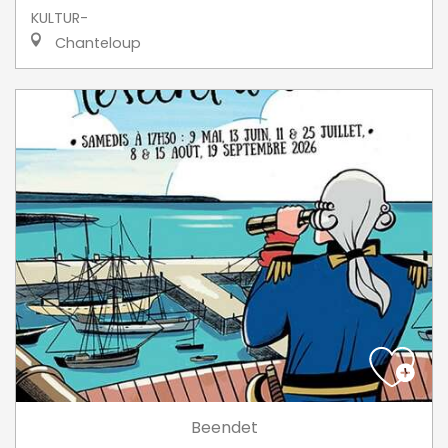
KULTUR-
Chanteloup
Beendet