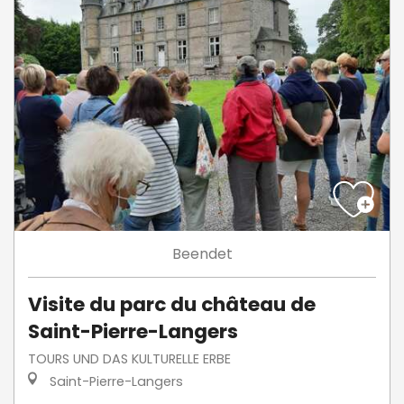
Beendet
Visite du parc du château de
Saint-Pierre-Langers
TOURS UND DAS KULTURELLE ERBE
Saint-Pierre-Langers