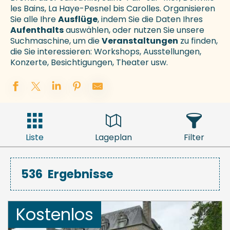
les Bains, La Haye-Pesnel bis Carolles. Organisieren
Sie alle Ihre
Ausflüge
, indem Sie die Daten Ihres
Aufenthalts
auswählen, oder nutzen Sie unsere
Suchmaschine, um die
Veranstaltungen
zu finden,
die Sie interessieren: Workshops, Ausstellungen,
Konzerte, Besichtigungen, Theater usw.
Liste
Lageplan
Filter
536
Ergebnisse
Kostenlos