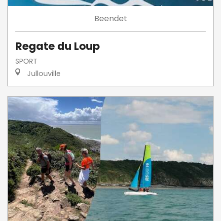
Beendet
Regate du Loup
SPORT
Jullouville