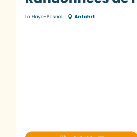
La Haye-Pesnel
Anfahrt