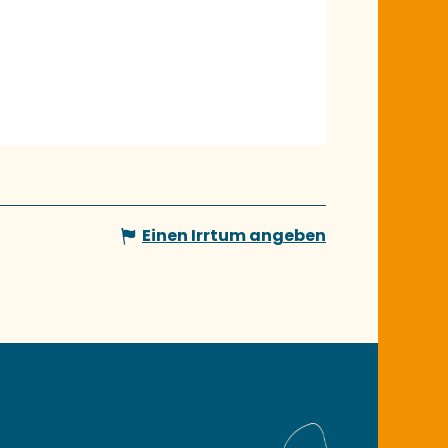
Einen Irrtum angeben