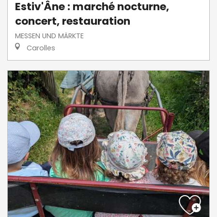
Estiv'Âne : marché nocturne,
concert, restauration
MESSEN UND MÄRKTE
Carolles