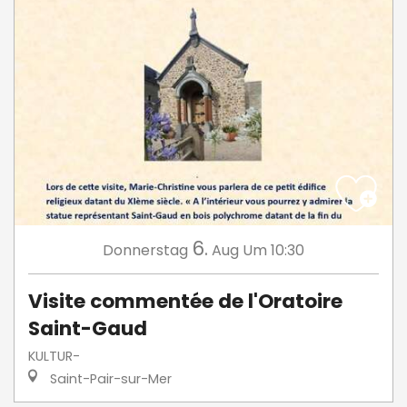
6.
Donnerstag
Aug
Um 10:30
Visite commentée de l'Oratoire
Saint-Gaud
KULTUR-
Saint-Pair-sur-Mer