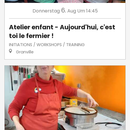
6.
Donnerstag
Aug
Um 14:45
Atelier enfant - Aujourd'hui, c'est
toi le fermier !
INITIATIONS / WORKSHOPS / TRAINING
Granville