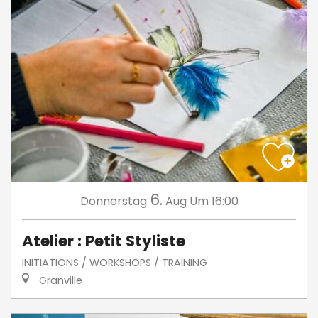
6.
Donnerstag
Aug
Um 16:00
Atelier : Petit Styliste
INITIATIONS / WORKSHOPS / TRAINING
Granville