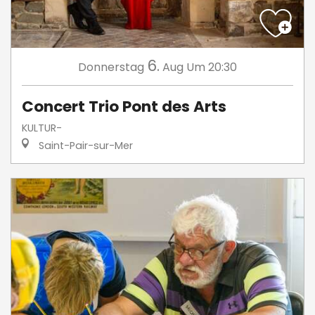
6.
Donnerstag
Aug
Um 20:30
Concert Trio Pont des Arts
KULTUR-
Saint-Pair-sur-Mer