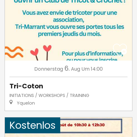
6.
Donnerstag
Aug
Um 14:00
Tri-Coton
INITIATIONS / WORKSHOPS / TRAINING
Yquelon
Kostenlos