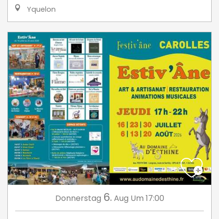
Yquelon
6.
Donnerstag
Aug
Um 17:00