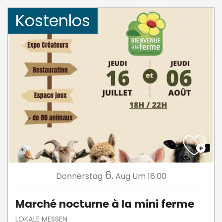
Kostenlos
6.
Donnerstag
Aug
Um 18:00
Marché nocturne à la mini ferme
LOKALE MESSEN