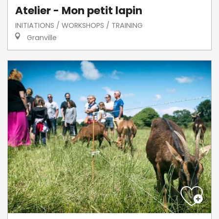
Atelier - Mon petit lapin
INITIATIONS / WORKSHOPS / TRAINING
Granville