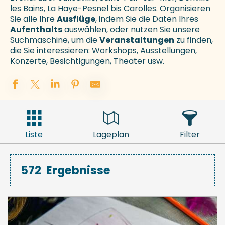
les Bains, La Haye-Pesnel bis Carolles. Organisieren
Sie alle Ihre
Ausflüge
, indem Sie die Daten Ihres
Aufenthalts
auswählen, oder nutzen Sie unsere
Suchmaschine, um die
Veranstaltungen
zu finden,
die Sie interessieren: Workshops, Ausstellungen,
Konzerte, Besichtigungen, Theater usw.
Liste
Lageplan
Filter
572
Ergebnisse