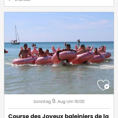
9.
Sonntag
Aug
Um 16:00
Course des Joyeux baleiniers de la