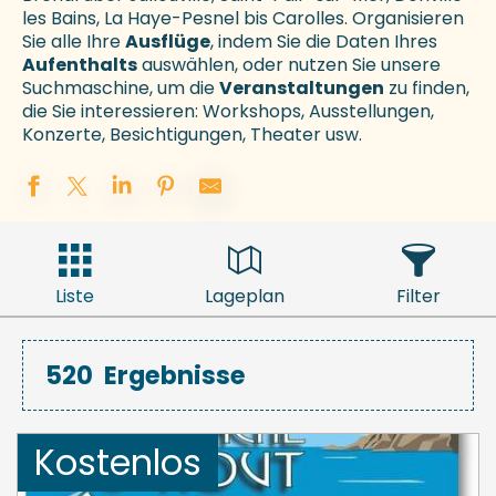
les Bains, La Haye-Pesnel bis Carolles. Organisieren
Sie alle Ihre
Ausflüge
, indem Sie die Daten Ihres
Aufenthalts
auswählen, oder nutzen Sie unsere
Suchmaschine, um die
Veranstaltungen
zu finden,
die Sie interessieren: Workshops, Ausstellungen,
Konzerte, Besichtigungen, Theater usw.
Liste
Lageplan
Filter
520
Ergebnisse
Kostenlos