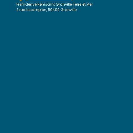
Fremdenverkehrsamt Granville Terre et Mer
2 rue Lecampion, 50400 Granville