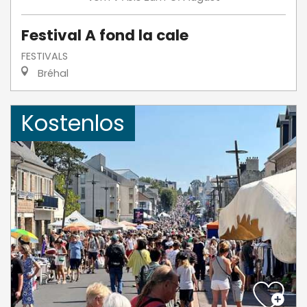
Festival A fond la cale
FESTIVALS
Bréhal
Kostenlos