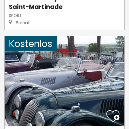
Saint-Martinade
SPORT
Bréhal
Kostenlos