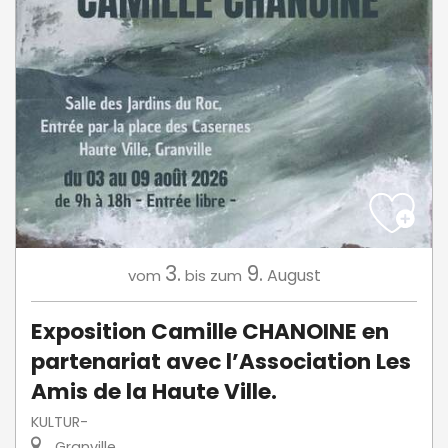
3.
9.
August
vom
bis zum
Exposition Camille CHANOINE en
partenariat avec l’Association Les
Amis de la Haute Ville.
KULTUR-
Granville