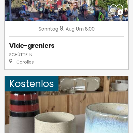
9.
Sonntag
Aug
Um 8:00
Vide-greniers
SCHÜTTELN
Carolles
Kostenlos