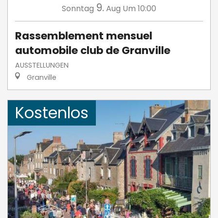
9.
Sonntag
Aug
Um 10:00
Rassemblement mensuel
automobile club de Granville
AUSSTELLUNGEN
Granville
Kostenlos