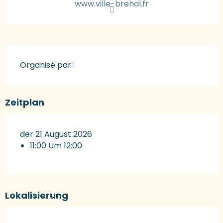
www.ville-brehal.fr
Organisé par :
Zeitplan
der 21 August 2026
11:00 Um 12:00
Lokalisierung