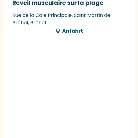
Reveil musculaire sur la plage
Rue de la Cale Principale, Saint Martin de
Bréhal, Bréhal
Anfahrt