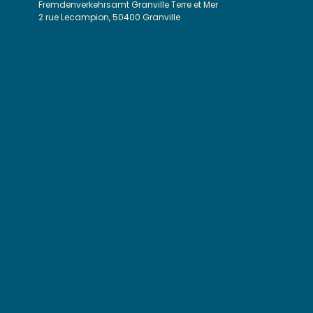
Fremdenverkehrsamt Granville Terre et Mer
2 rue Lecampion, 50400 Granville