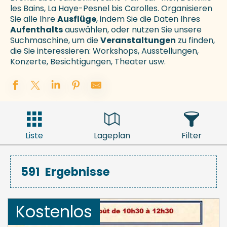
les Bains, La Haye-Pesnel bis Carolles. Organisieren
Sie alle Ihre
Ausflüge
, indem Sie die Daten Ihres
Aufenthalts
auswählen, oder nutzen Sie unsere
Suchmaschine, um die
Veranstaltungen
zu finden,
die Sie interessieren: Workshops, Ausstellungen,
Konzerte, Besichtigungen, Theater usw.
Liste
Lageplan
Filter
591
Ergebnisse
Kostenlos