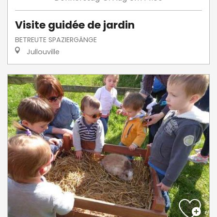
Visite guidée de jardin
BETREUTE SPAZIERGÄNGE
Jullouville