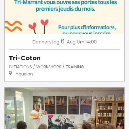
6.
Donnerstag
Aug
Um 14:00
Tri-Coton
INITIATIONS / WORKSHOPS / TRAINING
Yquelon