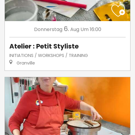
6.
Donnerstag
Aug
Um 16:00
Atelier : Petit Styliste
INITIATIONS / WORKSHOPS / TRAINING
Granville