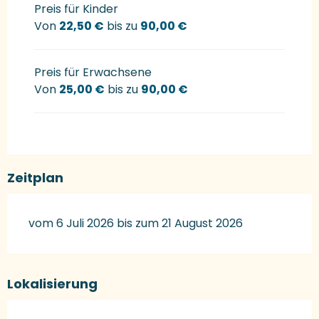
Preis für Kinder
Von
22,50 €
bis zu
90,00 €
Preis für Erwachsene
Von
25,00 €
bis zu
90,00 €
Zeitplan
vom 6 Juli 2026 bis zum 21 August 2026
Lokalisierung