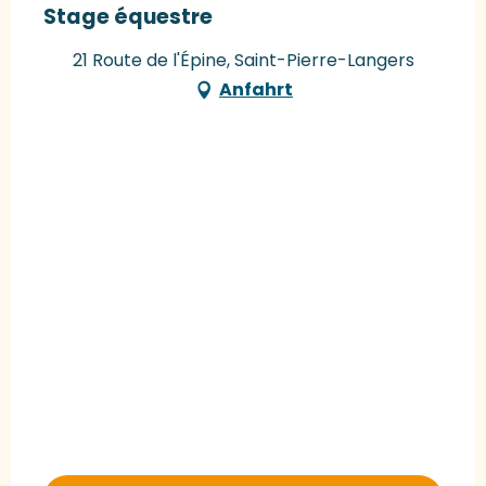
Stage équestre
21 Route de l'Épine, Saint-Pierre-Langers
Anfahrt