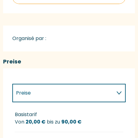
Organisé par :
Preise
Preise
Preise 2027
Basistarif
Von
20,00 €
bis zu
90,00 €