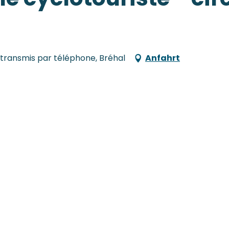
 transmis par téléphone, Bréhal
Anfahrt