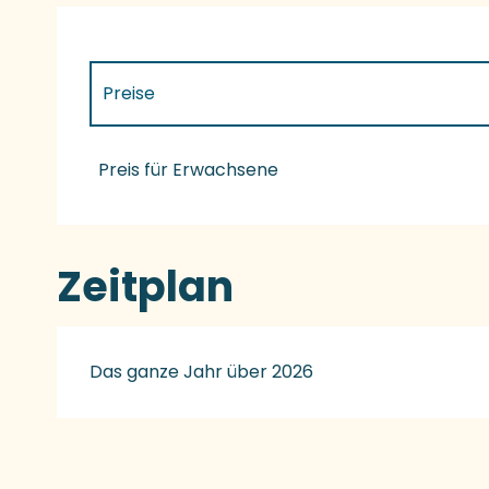
Preise
Preise 2027
Preis für Erwachsene
Zeitplan
Das ganze Jahr über 2026