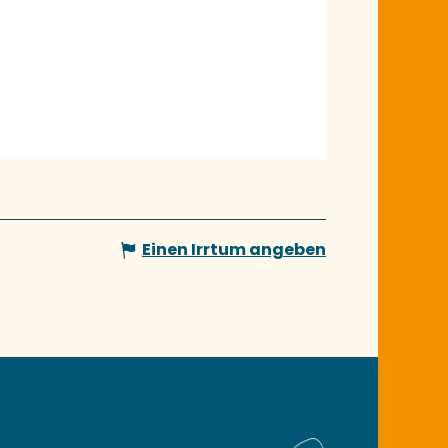
Einen Irrtum angeben