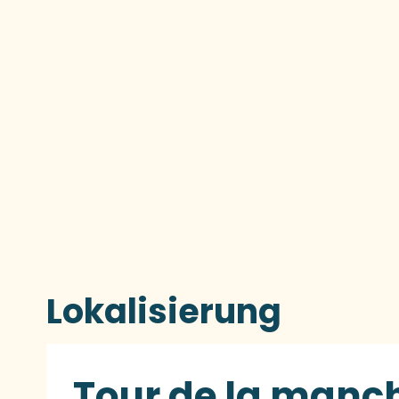
Lokalisierung
Tour de la manche