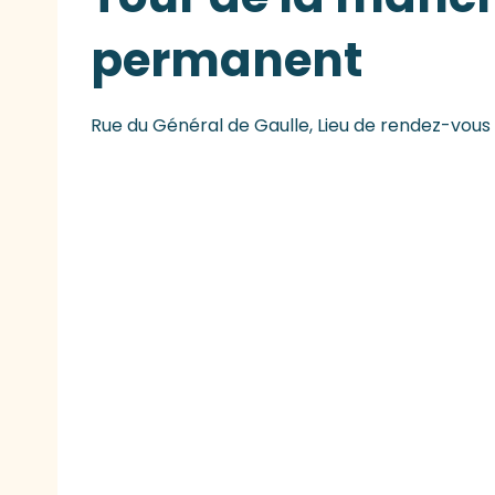
permanent
Rue du Général de Gaulle, Lieu de rendez-vous