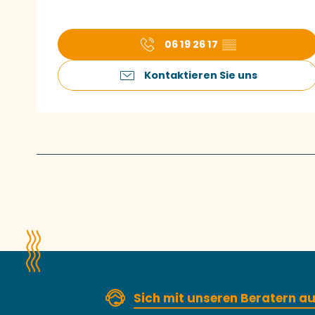
06 19 26 17
▒▒
Kontaktieren Sie uns
Sich mit unseren Beratern 