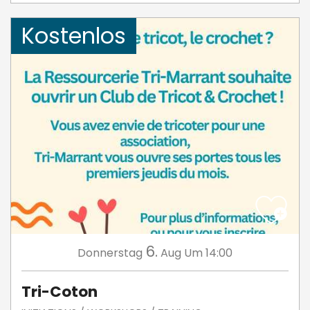
Kostenlos
6.
Donnerstag
Aug
Um 14:00
Tri-Coton