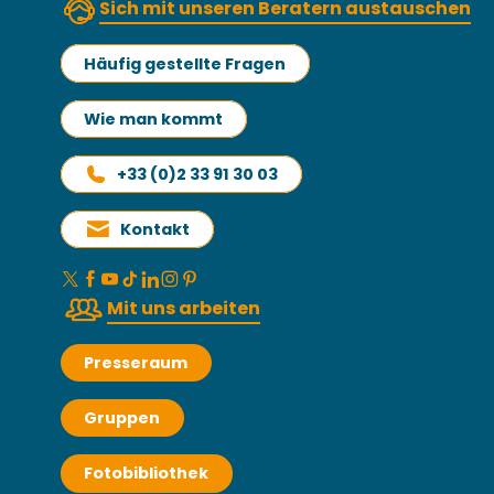
Sich mit unseren Beratern austauschen
Häufig gestellte Fragen
Wie man kommt
+33 (0)2 33 91 30 03
Kontakt
Mit uns arbeiten
Presseraum
Gruppen
Fotobibliothek