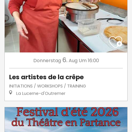
6.
Donnerstag
Aug
Um 16:00
Les artistes de la crêpe
INITIATIONS / WORKSHOPS / TRAINING
La Lucerne-d'Outremer