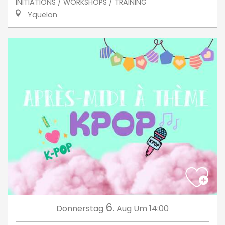
INITIATIONS / WORKSHOPS / TRAINING
Yquelon
6.
Donnerstag
Aug
Um 14:00