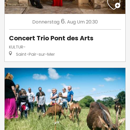
6.
Donnerstag
Aug
Um 20:30
Concert Trio Pont des Arts
KULTUR-
Saint-Pair-sur-Mer