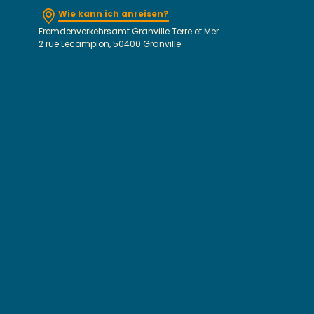
Wie kann ich anreisen?
Fremdenverkehrsamt Granville Terre et Mer
2 rue Lecampion, 50400 Granville