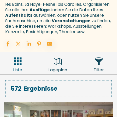
les Bains, La Haye-Pesnel bis Carolles. Organisieren
Sie alle Ihre
Ausflüge
, indem Sie die Daten Ihres
Aufenthalts
auswählen, oder nutzen Sie unsere
Suchmaschine, um die
Veranstaltungen
zu finden,
die Sie interessieren: Workshops, Ausstellungen,
Konzerte, Besichtigungen, Theater usw.
Liste
Lageplan
Filter
572
Ergebnisse