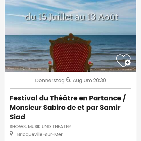
6.
Donnerstag
Aug
Um 20:30
Festival du Théâtre en Partance /
Monsieur Sabiro de et par Samir
Siad
SHOWS, MUSIK UND THEATER
Bricqueville-sur-Mer