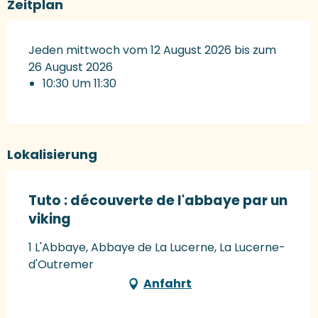
Zeitplan
Jeden mittwoch vom 12 August 2026 bis zum
26 August 2026
10:30 Um 11:30
Lokalisierung
Tuto : découverte de l'abbaye par un
viking
1 L'Abbaye, Abbaye de La Lucerne, La Lucerne-
d'Outremer
Anfahrt