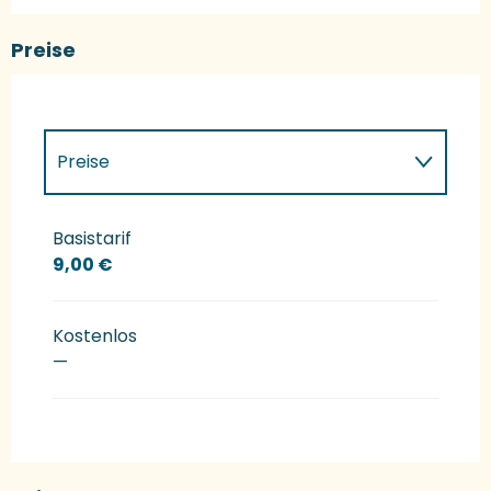
Preise
Preise
Preise 2027
Basistarif
9,00 €
Kostenlos
—