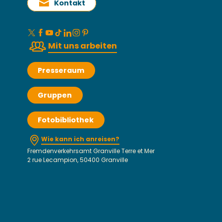
Kontakt
Mit uns arbeiten
Presseraum
Gruppen
Fotobibliothek
Wie kann ich anreisen?
Fremdenverkehrsamt Granville Terre et Mer
2 rue Lecampion, 50400 Granville