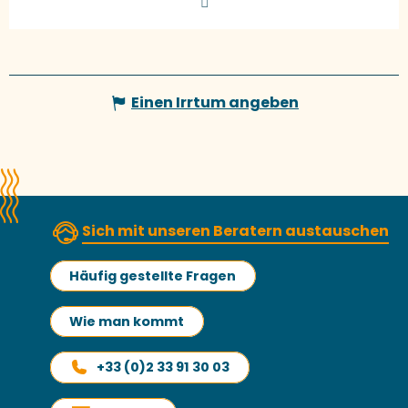
Einen Irrtum angeben
Sich mit unseren Beratern austauschen
Häufig gestellte Fragen
Wie man kommt
+33 (0)2 33 91 30 03