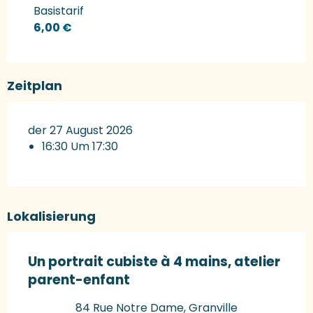
Preise 2027
Basistarif
6,00 €
Zeitplan
der 27 August 2026
16:30 Um 17:30
Lokalisierung
Un portrait cubiste à 4 mains, atelier
parent-enfant
84 Rue Notre Dame, Granville