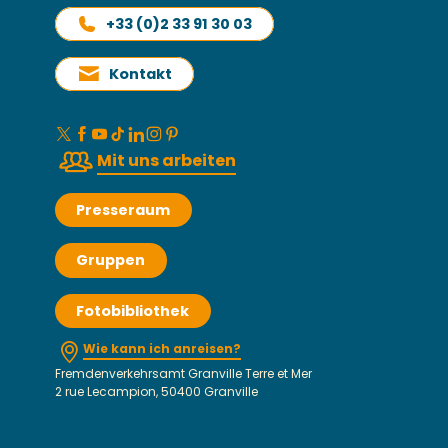
+33 (0)2 33 91 30 03
Kontakt
Mit uns arbeiten
Presseraum
Gruppen
Fotobibliothek
Wie kann ich anreisen?
Fremdenverkehrsamt Granville Terre et Mer
2 rue Lecampion, 50400 Granville