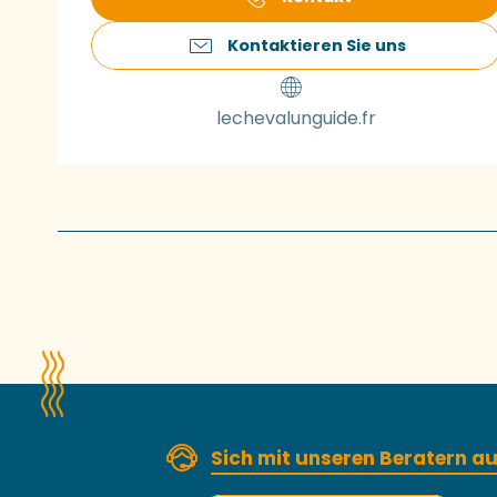
Kontaktieren Sie uns
lechevalunguide.fr
Sich mit unseren Beratern 