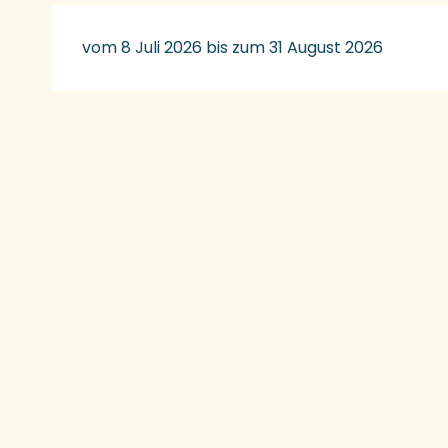
vom 8 Juli 2026 bis zum 31 August 2026