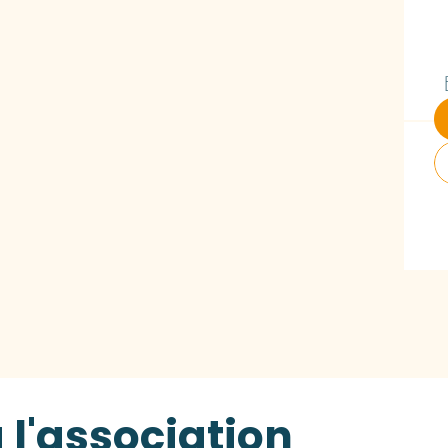
 l'association