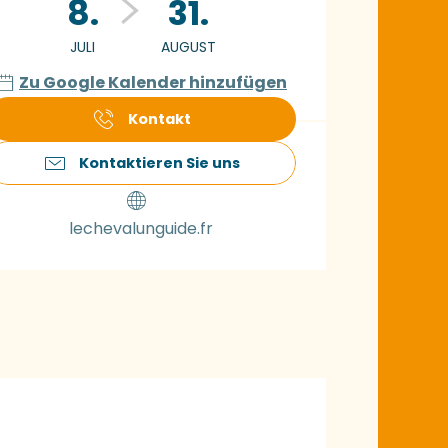
8.
31.
JULI
AUGUST
Zu Google Kalender hinzufügen
Kontakt
Kontaktieren Sie uns
lechevalunguide.fr