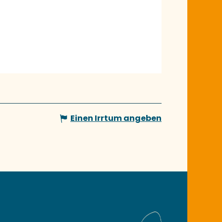
Einen Irrtum angeben