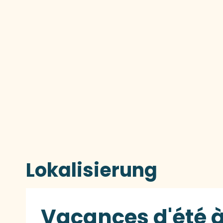
Lokalisierung
Vacances d'été à