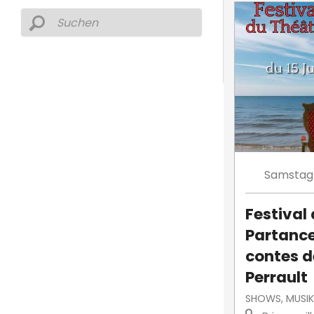
Samstag
Festival
Partance
contes d
Perrault
SHOWS, MUSIK