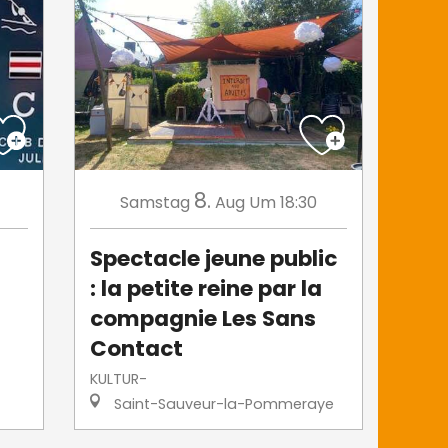
8.
Samstag
Aug
Um 18:30
Spectacle jeune public
: la petite reine par la
compagnie Les Sans
Contact
KULTUR-
Saint-Sauveur-la-Pommeraye