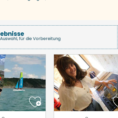
gebnisse
Auswahl, für die Vorbereitung