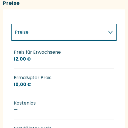
Preise
Preise
Preise 2027
Preis für Erwachsene
12,00 €
Ermäßigter Preis
10,00 €
Kostenlos
—