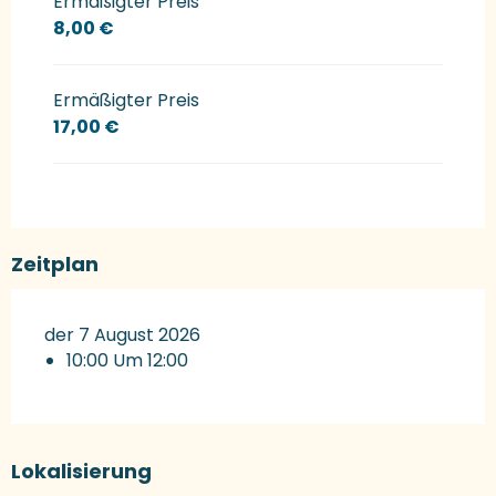
Ermäßigter Preis
8,00 €
Ermäßigter Preis
17,00 €
Zeitplan
der 7 August 2026
10:00 Um 12:00
Lokalisierung