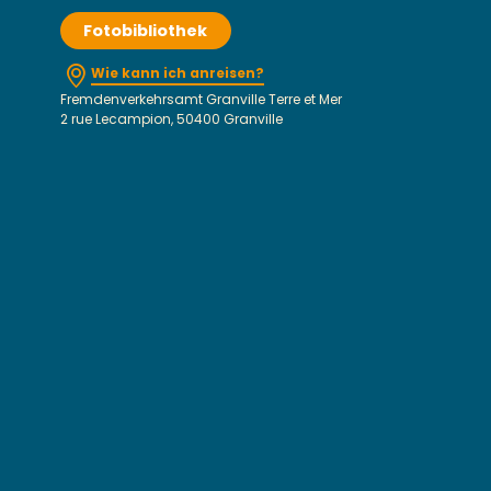
Fotobibliothek
Wie kann ich anreisen?
Fremdenverkehrsamt Granville Terre et Mer
2 rue Lecampion, 50400 Granville