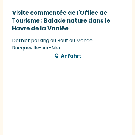
Visite commentée de l'Office de
Tourisme : Balade nature dans le
Havre de la Vanlée
Dernier parking du Bout du Monde,
Bricqueville-sur-Mer
Anfahrt