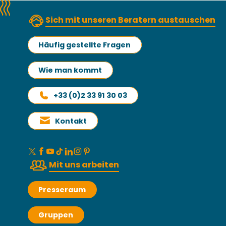
Sich mit unseren Beratern austauschen
Häufig gestellte Fragen
Wie man kommt
+33 (0)2 33 91 30 03
Kontakt
Mit uns arbeiten
Presseraum
Gruppen