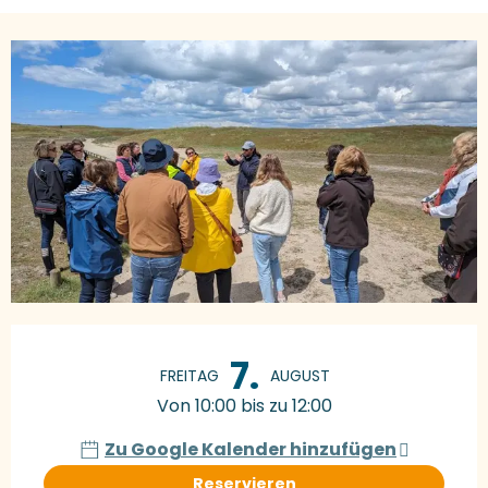
Öffnungszeiten & Kontaktdaten
7.
FREITAG
AUGUST
Von 10:00 bis zu 12:00
Zu Google Kalender hinzufügen
Reservieren