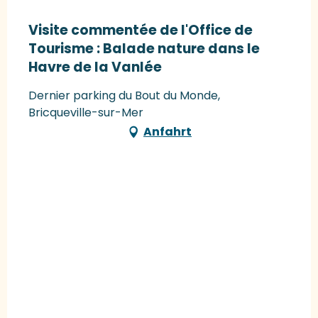
Visite commentée de l'Office de
Tourisme : Balade nature dans le
Havre de la Vanlée
Dernier parking du Bout du Monde,
Bricqueville-sur-Mer
Anfahrt