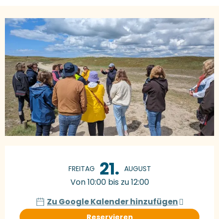
Öffnungszeiten & Kontaktdaten
21.
FREITAG
AUGUST
Von 10:00 bis zu 12:00
Zu Google Kalender hinzufügen
Reservieren