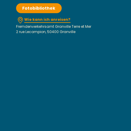
Fotobibliothek
Wie kann ich anreisen?
Fremdenverkehrsamt Granville Terre et Mer
2 rue Lecampion, 50400 Granville