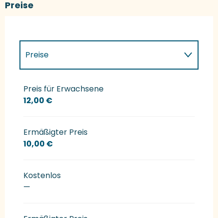
Preise
Preise
Preise 2027
Preis für Erwachsene
12,00 €
Ermäßigter Preis
10,00 €
Kostenlos
—