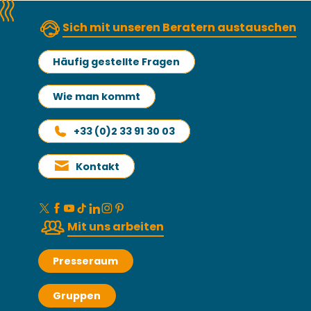
Sich mit unseren Beratern austauschen
Häufig gestellte Fragen
Wie man kommt
+33 (0)2 33 91 30 03
Kontakt
Mit uns arbeiten
Presseraum
Gruppen