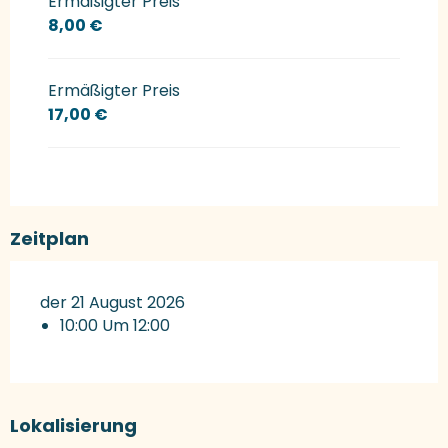
Ermäßigter Preis
8,00 €
Ermäßigter Preis
17,00 €
Zeitplan
der 21 August 2026
10:00 Um 12:00
Lokalisierung