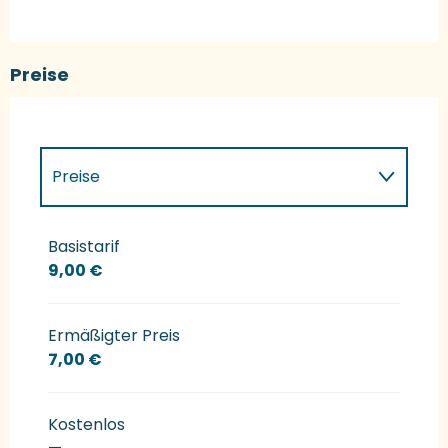
Preise
Preise
Preise 2027
Basistarif
9,00 €
Ermäßigter Preis
7,00 €
Kostenlos