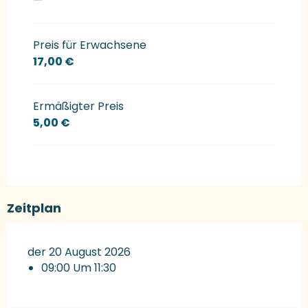
—
Preis für Erwachsene
17,00 €
Ermäßigter Preis
5,00 €
Zeitplan
der 20 August 2026
09:00 Um 11:30