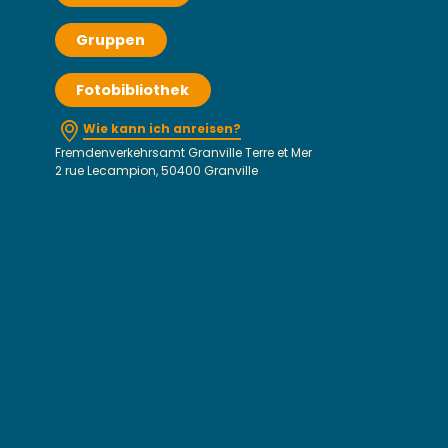
Gruppen
Fotobibliothek
Wie kann ich anreisen?
Fremdenverkehrsamt Granville Terre et Mer
2 rue Lecampion, 50400 Granville