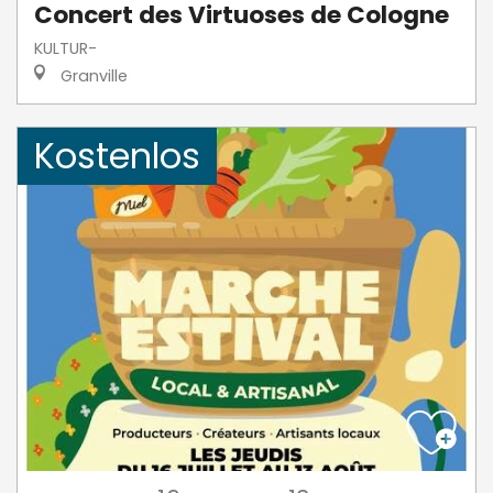
Concert des Virtuoses de Cologne
KULTUR-
Granville
Kostenlos