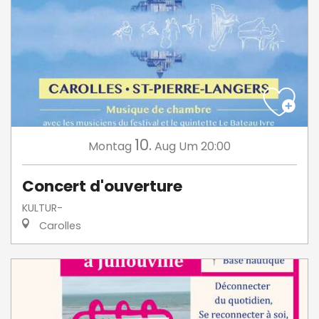
10.
Montag
Aug
Um 20:00
Concert d'ouverture
KULTUR-
Carolles