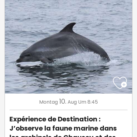
10.
Montag
Aug
Um 8:45
Expérience de Destination :
J’observe la faune marine dans