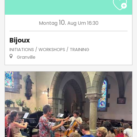
10.
Montag
Aug
Um 16:30
Bijoux
INITIATIONS / WORKSHOPS / TRAINING
Granville