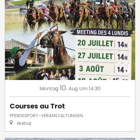
10.
Montag
Aug
Um 14:30
Courses au Trot
PFERDESPORT-VERANSTALTUNGEN
Bréhal