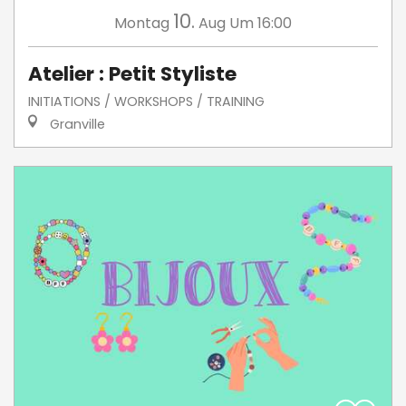
10.
Montag
Aug
Um 16:00
Atelier : Petit Styliste
INITIATIONS / WORKSHOPS / TRAINING
Granville