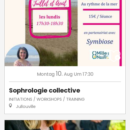
10.
Montag
Aug
Um 17:30
Sophrologie collective
INITIATIONS / WORKSHOPS / TRAINING
Jullouville