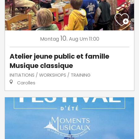
10.
Montag
Aug
Um 11:00
Atelier jeune public et famille
Musique classique
INITIATIONS / WORKSHOPS / TRAINING
Carolles