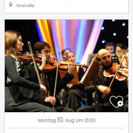
Granville
10.
Montag
Aug
Um 21:00