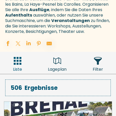
les Bains, La Haye-Pesnel bis Carolles. Organisieren
Sie alle Ihre
Ausflüge
, indem Sie die Daten Ihres
Aufenthalts
auswählen, oder nutzen Sie unsere
Suchmaschine, um die
Veranstaltungen
zu finden,
die Sie interessieren: Workshops, Ausstellungen,
Konzerte, Besichtigungen, Theater usw.
Liste
Lageplan
Filter
506
Ergebnisse