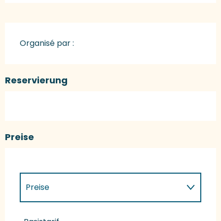
Organisé par :
Reservierung
Preise
Preise
Preise 2027