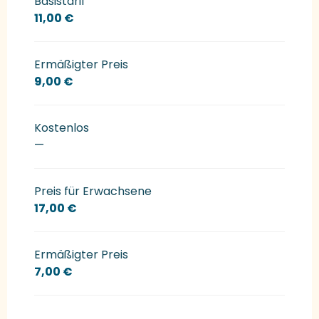
Basistarif
11,00 €
Ermäßigter Preis
9,00 €
Kostenlos
—
Preis für Erwachsene
17,00 €
Ermäßigter Preis
7,00 €