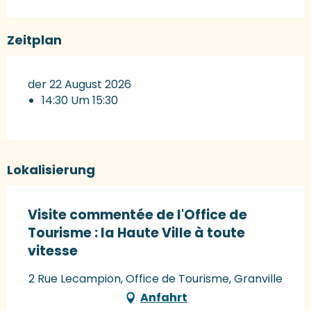
Zeitplan
der 22 August 2026
14:30 Um 15:30
Lokalisierung
Visite commentée de l'Office de
Tourisme : la Haute Ville à toute
vitesse
2 Rue Lecampion, Office de Tourisme, Granville
Anfahrt