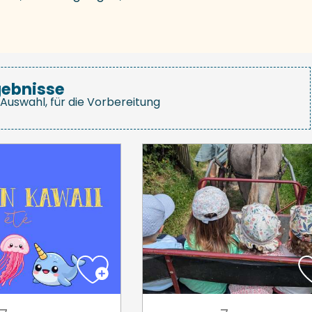
gebnisse
Auswahl, für die Vorbereitung