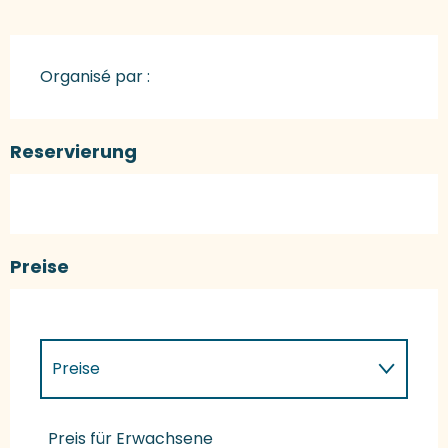
Organisé par :
Reservierung
Preise
Preise
Preise 2027
Preis für Erwachsene