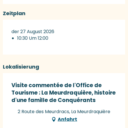
Zeitplan
der 27 August 2026
10:30 Um 12:00
Lokalisierung
Visite commentée de l'Office de
Tourisme : La Meurdraquière, histoire
d'une famille de Conquérants
2 Route des Meurdracs, La Meurdraquière
Anfahrt