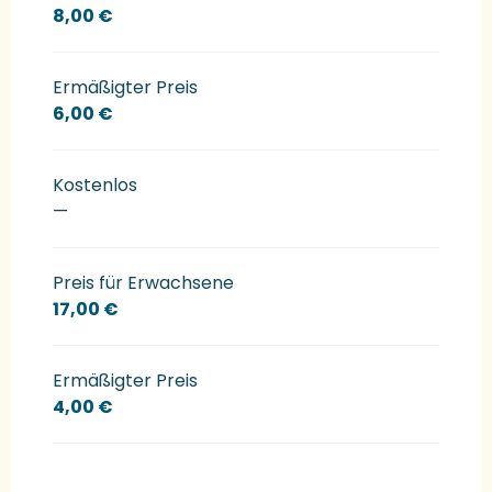
8,00 €
Ermäßigter Preis
6,00 €
Kostenlos
—
Preis für Erwachsene
17,00 €
Ermäßigter Preis
4,00 €