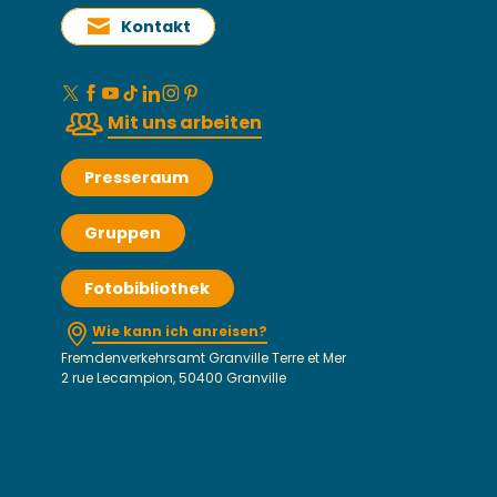
Kontakt
Mit uns arbeiten
Presseraum
Gruppen
Fotobibliothek
Wie kann ich anreisen?
Fremdenverkehrsamt Granville Terre et Mer
2 rue Lecampion, 50400 Granville