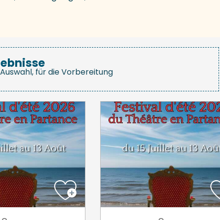
gebnisse
Auswahl, für die Vorbereitung