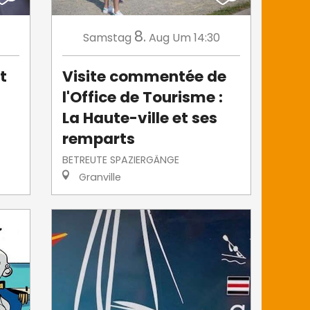
8.
Samstag
Aug
Um 14:30
t
Visite commentée de
l'Office de Tourisme :
La Haute-ville et ses
remparts
BETREUTE SPAZIERGÄNGE
Granville