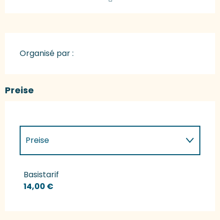
Organisé par :
Preise
Preise
Preise 2027
Basistarif
14,00 €