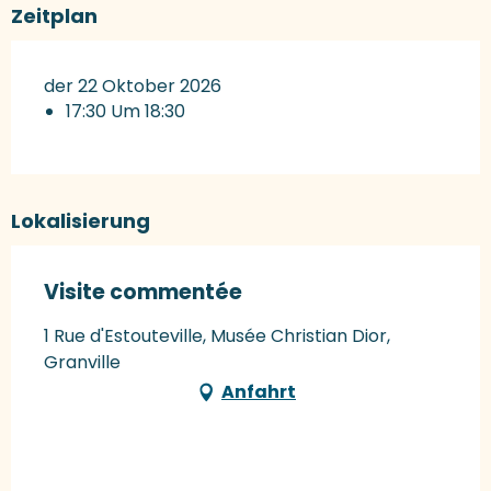
Zeitplan
der 22 Oktober 2026
17:30 Um 18:30
Lokalisierung
Visite commentée
1 Rue d'Estouteville, Musée Christian Dior,
Granville
Anfahrt