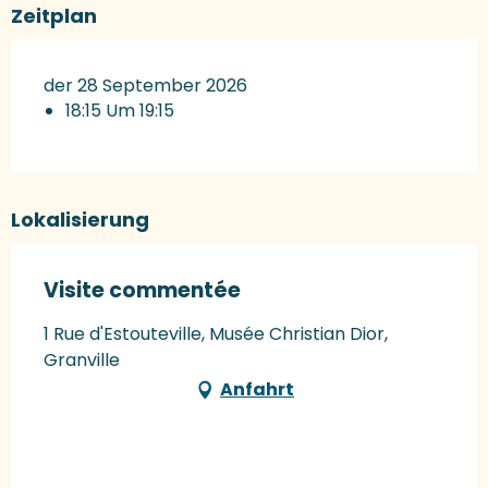
Zeitplan
der 28 September 2026
18:15 Um 19:15
Lokalisierung
Visite commentée
1 Rue d'Estouteville, Musée Christian Dior,
Granville
Anfahrt