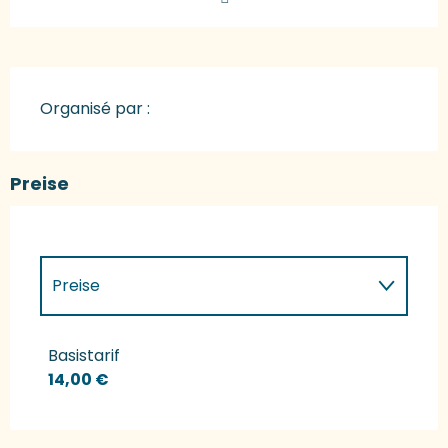
Organisé par :
Preise
Preise
Preise 2027
Basistarif
14,00 €