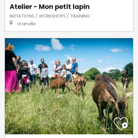
Atelier - Mon petit lapin
INITIATIONS / WORKSHOPS / TRAINING
Granville