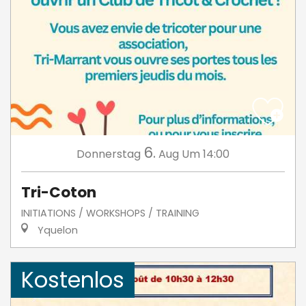
6.
Donnerstag
Aug
Um 14:00
Tri-Coton
INITIATIONS / WORKSHOPS / TRAINING
Yquelon
Kostenlos