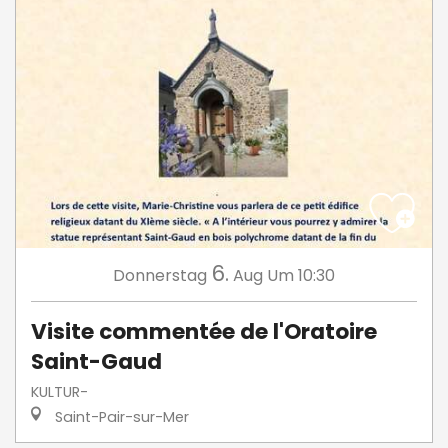
6.
Donnerstag
Aug
Um 10:30
Visite commentée de l'Oratoire
Saint-Gaud
KULTUR-
Saint-Pair-sur-Mer