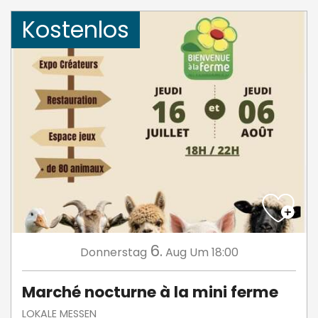
Kostenlos
6.
Donnerstag
Aug
Um 18:00
Marché nocturne à la mini ferme
LOKALE MESSEN