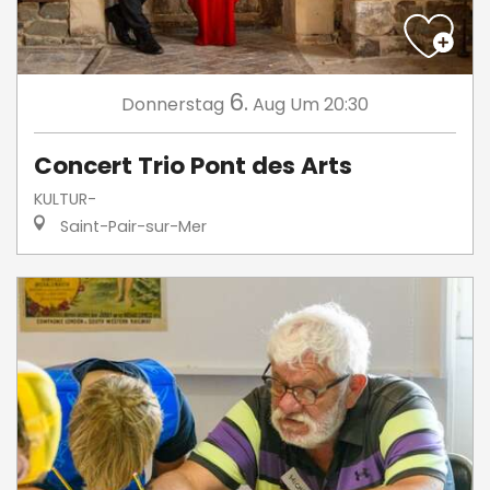
6.
Donnerstag
Aug
Um 20:30
Concert Trio Pont des Arts
KULTUR-
Saint-Pair-sur-Mer