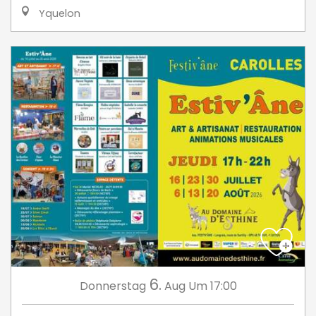
Yquelon
6.
Donnerstag
Aug
Um 17:00