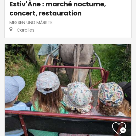
Estiv'Âne : marché nocturne,
concert, restauration
MESSEN UND MÄRKTE
Carolles