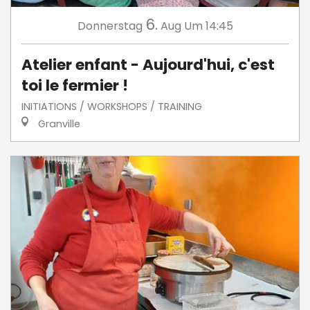
6.
Donnerstag
Aug
Um 14:45
Atelier enfant - Aujourd'hui, c'est
toi le fermier !
INITIATIONS / WORKSHOPS / TRAINING
Granville