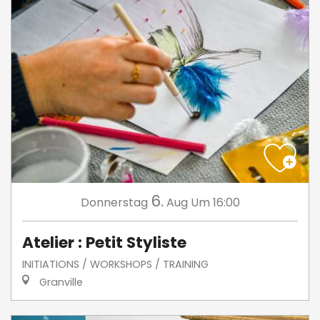
6.
Donnerstag
Aug
Um 16:00
Atelier : Petit Styliste
INITIATIONS / WORKSHOPS / TRAINING
Granville