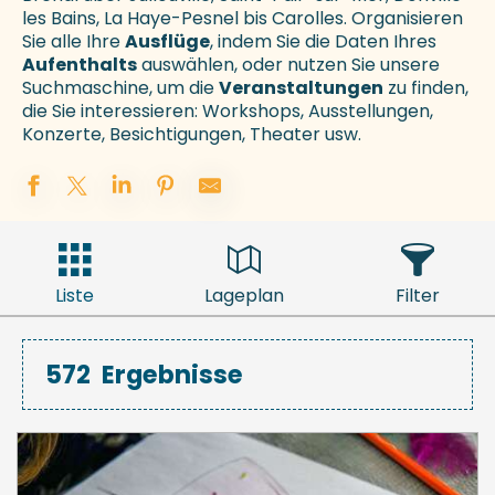
les Bains, La Haye-Pesnel bis Carolles. Organisieren
Sie alle Ihre
Ausflüge
, indem Sie die Daten Ihres
Aufenthalts
auswählen, oder nutzen Sie unsere
Suchmaschine, um die
Veranstaltungen
zu finden,
die Sie interessieren: Workshops, Ausstellungen,
Konzerte, Besichtigungen, Theater usw.
Liste
Lageplan
Filter
572
Ergebnisse