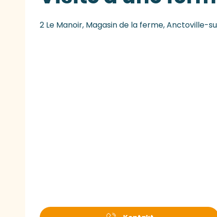
2 Le Manoir, Magasin de la ferme, Anctoville-