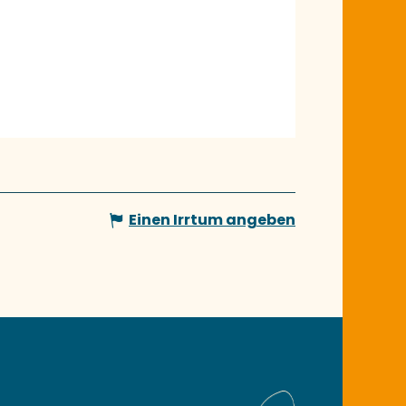
Einen Irrtum angeben