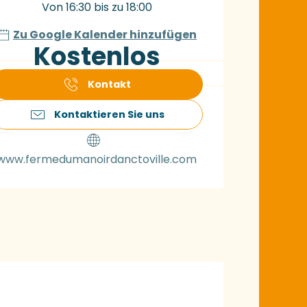
Von 16:30 bis zu 18:00
Zu Google Kalender hinzufügen
Kostenlos
Kontakt
Kontaktieren Sie uns
www.fermedumanoirdanctoville.com