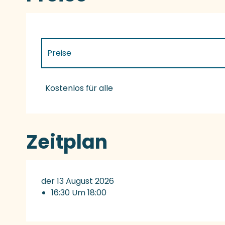
Preise
Preise 2027
Kostenlos für alle
Zeitplan
der 13 August 2026
16:30 Um 18:00