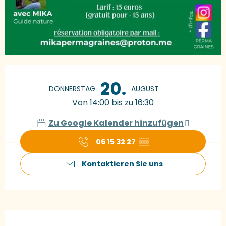
Öffnungszeiten & Kontaktdaten
20.
DONNERSTAG
AUGUST
Von 14:00 bis zu 16:30
Zu Google Kalender hinzufügen
06 15 32 27
▒▒
Kontaktieren Sie uns