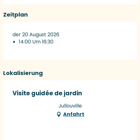
Zeitplan
der 20 August 2026
14:00 Um 16:30
Lokalisierung
Visite guidée de jardin
Jullouville
Anfahrt