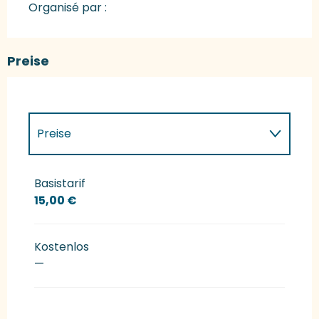
Organisé par :
Preise
Preise
Preise 2027
Basistarif
15,00 €
Kostenlos
—