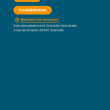
Fotobibliothek
Wie kann ich anreisen?
Fremdenverkehrsamt Granville Terre et Mer
2 rue Lecampion, 50400 Granville