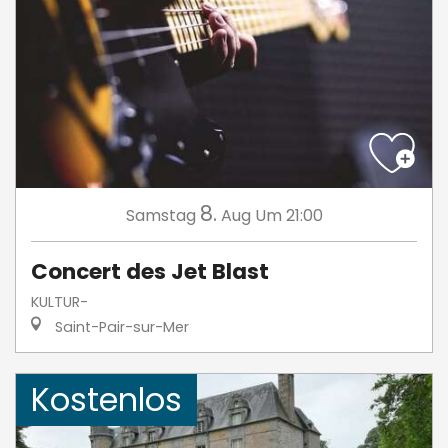
8.
Samstag
Aug
Um 21:00
Concert des Jet Blast
KULTUR-
Saint-Pair-sur-Mer
Kostenlos