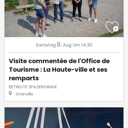
8.
Samstag
Aug
Um 14:30
Visite commentée de l'Office de
Tourisme : La Haute-ville et ses
remparts
BETREUTE SPAZIERGÄNGE
Granville