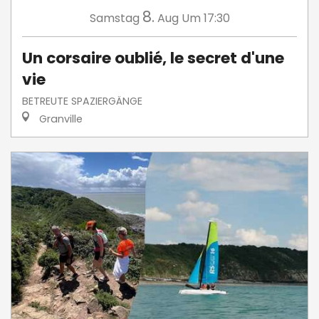
8.
Samstag
Aug
Um 17:30
Un corsaire oublié, le secret d'une
vie
BETREUTE SPAZIERGÄNGE
Granville