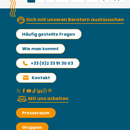
Sich mit unseren Beratern austauschen
Häufig gestellte Fragen
Wie man kommt
+33 (0)2 33 91 30 03
Kontakt
Mit uns arbeiten
Presseraum
Gruppen