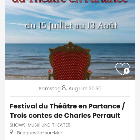
8.
Samstag
Aug
Um 20:30
Festival du Théâtre en Partance /
Trois contes de Charles Perrault
SHOWS, MUSIK UND THEATER
Bricqueville-sur-Mer