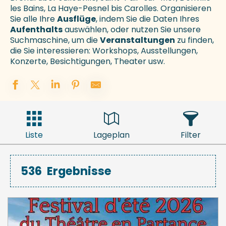
les Bains, La Haye-Pesnel bis Carolles. Organisieren
Sie alle Ihre
Ausflüge
, indem Sie die Daten Ihres
Aufenthalts
auswählen, oder nutzen Sie unsere
Suchmaschine, um die
Veranstaltungen
zu finden,
die Sie interessieren: Workshops, Ausstellungen,
Konzerte, Besichtigungen, Theater usw.
Liste
Lageplan
Filter
536
Ergebnisse