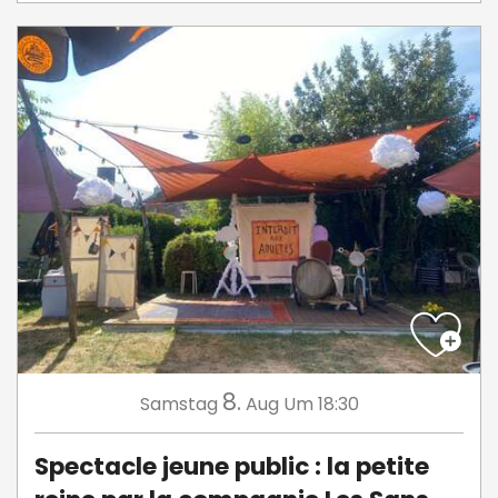
8.
Samstag
Aug
Um 18:30
Spectacle jeune public : la petite