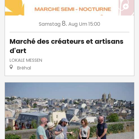
8.
Samstag
Aug
Um 15:00
Marché des créateurs et artisans
d'art
LOKALE MESSEN
Bréhal