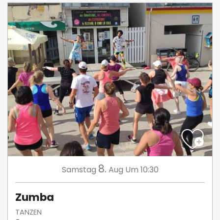
8.
Samstag
Aug
Um 10:30
Zumba
TANZEN