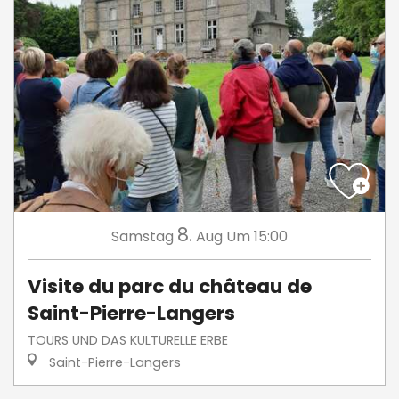
8.
Samstag
Aug
Um 15:00
Visite du parc du château de
Saint-Pierre-Langers
TOURS UND DAS KULTURELLE ERBE
Saint-Pierre-Langers