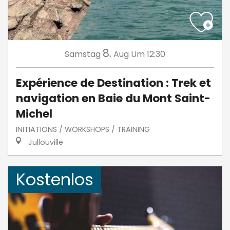
8.
Samstag
Aug
Um 12:30
Expérience de Destination : Trek et
navigation en Baie du Mont Saint-
Michel
INITIATIONS / WORKSHOPS / TRAINING
Jullouville
Kostenlos