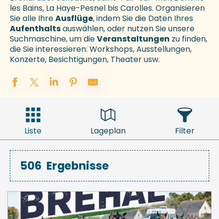
les Bains, La Haye-Pesnel bis Carolles. Organisieren
Sie alle Ihre
Ausflüge
, indem Sie die Daten Ihres
Aufenthalts
auswählen, oder nutzen Sie unsere
Suchmaschine, um die
Veranstaltungen
zu finden,
die Sie interessieren: Workshops, Ausstellungen,
Konzerte, Besichtigungen, Theater usw.
Liste
Lageplan
Filter
506
Ergebnisse