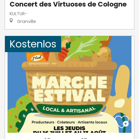
Concert des Virtuoses de Cologne
KULTUR-
Granville
Kostenlos