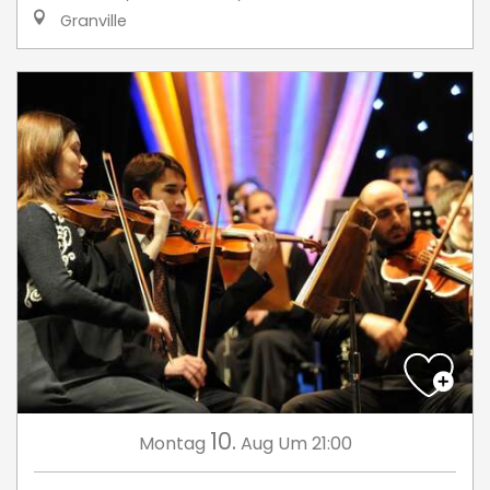
Granville
10.
Montag
Aug
Um 21:00