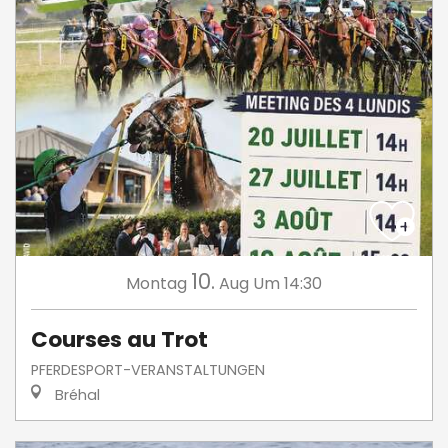
10.
Montag
Aug
Um 14:30
Courses au Trot
PFERDESPORT-VERANSTALTUNGEN
Bréhal