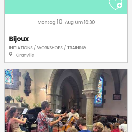
10.
Montag
Aug
Um 16:30
Bijoux
INITIATIONS / WORKSHOPS / TRAINING
Granville