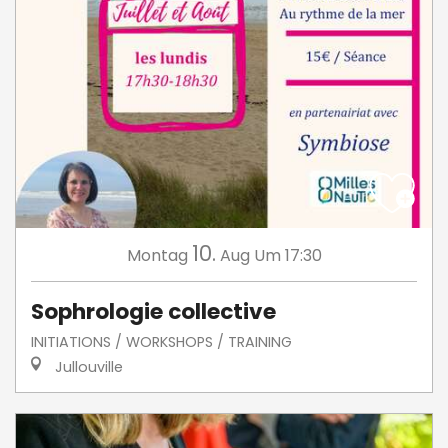
10.
Montag
Aug
Um 17:30
Sophrologie collective
INITIATIONS / WORKSHOPS / TRAINING
Jullouville