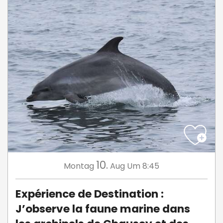
10.
Montag
Aug
Um 8:45
Expérience de Destination :
J’observe la faune marine dans