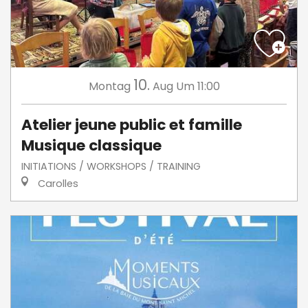
10.
Montag
Aug
Um 11:00
Atelier jeune public et famille
Musique classique
INITIATIONS / WORKSHOPS / TRAINING
Carolles