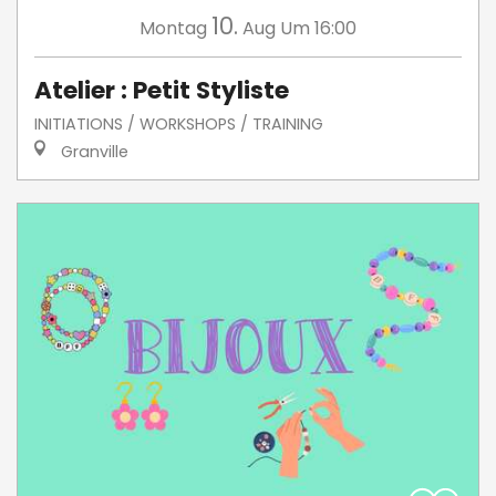
10.
Montag
Aug
Um 16:00
Atelier : Petit Styliste
INITIATIONS / WORKSHOPS / TRAINING
Granville