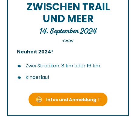
ZWISCHEN TRAIL
UND MEER
14. September 2024
Neuheit 2024!
Zwei Strecken: 8 km oder 16 km.
Kinderlauf
Infos und Anmeldung