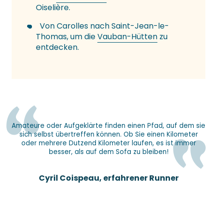
Oiselière.
Von Carolles nach Saint-Jean-le-
Thomas, um die
Vauban-Hütten
zu
entdecken.
Amateure oder Aufgeklärte finden einen Pfad, auf dem sie
sich selbst übertreffen können. Ob Sie einen Kilometer
oder mehrere Dutzend Kilometer laufen, es ist immer
besser, als auf dem Sofa zu bleiben!
Cyril Coispeau, erfahrener Runner