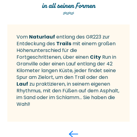
in all seinen Formen
Vom
Naturlauf
entlang des GR223 zur
Entdeckung des
Trails
mit einem großen
Höhenunterschied für die
Fortgeschrittenen, über einen
City
Run in
Granville oder einen Lauf entlang der 42
Kilometer langen Küste, jeder findet seine
Spur am Zielort, um den Trail oder den
Lauf
zu praktizieren, in seinem eigenen
Rhythmus, mit den Füßen auf dem Asphalt,
im Sand oder im Schlamm… Sie haben die
Wahl!