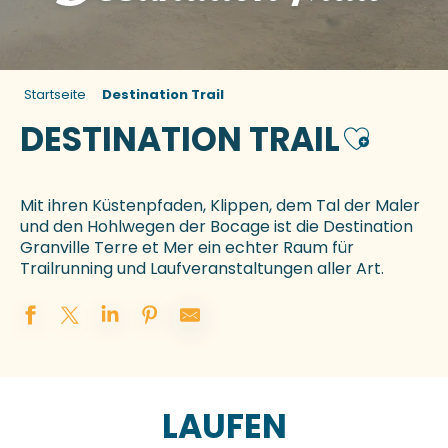
Startseite
Destination Trail
DESTINATION TRAIL
Ajouter a
Mit ihren Küstenpfaden, Klippen, dem Tal der Maler
und den Hohlwegen der Bocage ist die Destination
Granville Terre et Mer ein echter Raum für
Trailrunning und Laufveranstaltungen aller Art.
LAUFEN