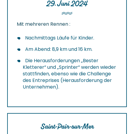
29. Juni 2024
Mit mehreren Rennen :
Nachmittags Läufe für Kinder.
Am Abend: 8,9 km und 16 km.
Die Herausforderungen „Bester
Kletterer“ und „Sprinter“ werden wieder
stattfinden, ebenso wie die Challenge
des Entreprises (Herausforderung der
Unternehmen).
Saint-Pair-sur-Mer