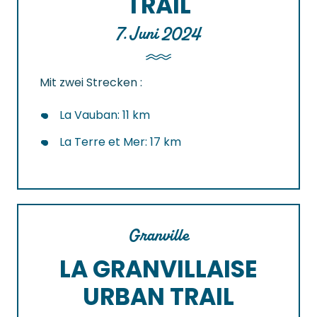
TRAIL
7. Juni 2024
Mit zwei Strecken :
La Vauban: 11 km
La Terre et Mer: 17 km
Granville
LA GRANVILLAISE
URBAN TRAIL