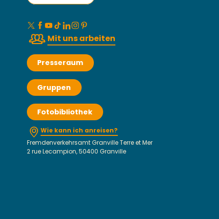
Mit uns arbeiten
Presseraum
Gruppen
Fotobibliothek
Wie kann ich anreisen?
Fremdenverkehrsamt Granville Terre et Mer
2 rue Lecampion, 50400 Granville