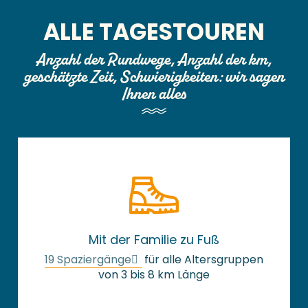
ALLE TAGESTOUREN
Anzahl der Rundwege, Anzahl der km,
geschätzte Zeit, Schwierigkeiten: wir sagen
Ihnen alles
Mit der Familie zu Fuß
19 Spaziergänge
für alle Altersgruppen
von 3 bis 8 km Länge