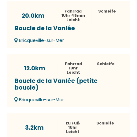
Fahrrad
Schleife
20.0km
1Uhr 45min
Leicht
Boucle de la Vanlée
Bricqueville-sur-Mer
Fahrrad
Schleife
12.0km
1Uhr
Leicht
Boucle de la Vanlée (petite
boucle)
Bricqueville-sur-Mer
zu Fuß
Schleife
3.2km
1Uhr
Leicht