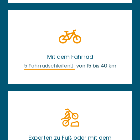
Mit dem Fahrrad
5 Fahrradschleifen
von 15 bis 40 km
Experten zu Fuß oder mit dem