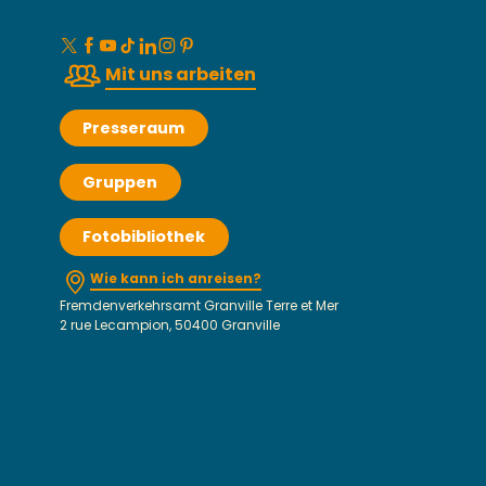
Mit uns arbeiten
Presseraum
Gruppen
Fotobibliothek
Wie kann ich anreisen?
Fremdenverkehrsamt Granville Terre et Mer
2 rue Lecampion, 50400 Granville