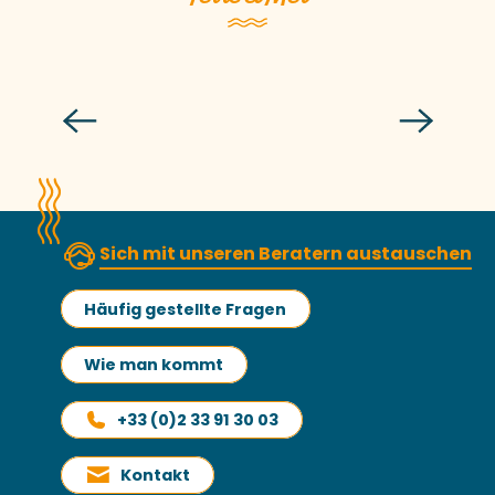
Schlemmen
Sich mit unseren Beratern austauschen
Häufig gestellte Fragen
Wie man kommt
+33 (0)2 33 91 30 03
Kontakt