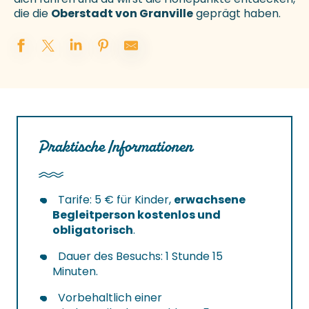
die die
Oberstadt von Granville
geprägt haben.
Praktische Informationen
Tarife: 5 € für Kinder,
erwachsene
Begleitperson kostenlos und
obligatorisch
.
Dauer des Besuchs: 1 Stunde 15
Minuten.
Vorbehaltlich einer