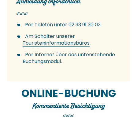
Anmeldung erforderlich
Per Telefon unter 02 33 91 30 03.
Am Schalter unserer
Touristeninformationsbüros
.
Per Internet über das untenstehende
Buchungsmodul.
ONLINE-BUCHUNG
Kommentierte Besichtigung