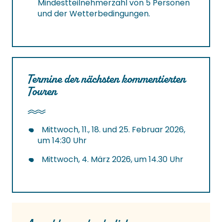
Mindestteilnehmerzahl von 5 Personen
und der Wetterbedingungen.
Termine der nächsten kommentierten
Touren
Mittwoch, 11., 18. und 25. Februar 2026,
um 14:30 Uhr
Mittwoch, 4. März 2026, um 14.30 Uhr