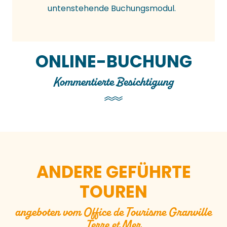
untenstehende Buchungsmodul.
ONLINE-BUCHUNG
Kommentierte Besichtigung
ANDERE GEFÜHRTE
TOUREN
angeboten vom Office de Tourisme Granville
Terre et Mer