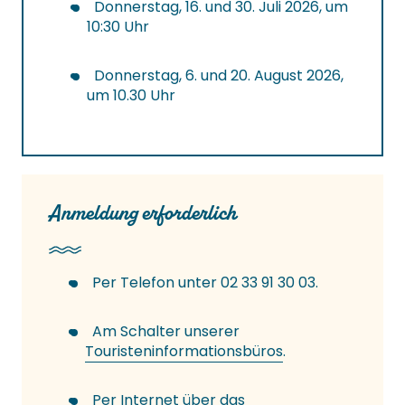
Donnerstag, 16. und 30. Juli 2026, um
10:30 Uhr
Donnerstag, 6. und 20. August 2026,
um 10.30 Uhr
Anmeldung erforderlich
Per Telefon unter 02 33 91 30 03.
Am Schalter unserer
Touristeninformationsbüros
.
Per Internet über das