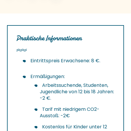
Praktische Informationen
Eintrittspreis Erwachsene: 8 €.
Ermäßigungen:
Arbeitssuchende, Studenten,
Jugendliche von 12 bis 18 Jahren:
-2 €.
Tarif mit niedrigem CO2-
Ausstoß: -2€
Kostenlos für Kinder unter 12