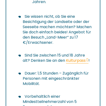
Jahren.
Sie wissen nicht, ob Sie eine
Besichtigung der Landseite oder der
Seeseite machen möchten? Machen
Sie doch einfach beides! Angebot für
den Besuch „Land-Meer“ zu 17
€/Erwachsener.
Sind Sie zwischen 15 und 18 Jahre
alt? Denken Sie an den
Kulturpass
!
Dauer: 1,5 Stunden – Zugänglich für
Personen mit eingeschränkter
Mobilität.
Vorbehaltlich einer
Mindestteilnehmerzahl von 5