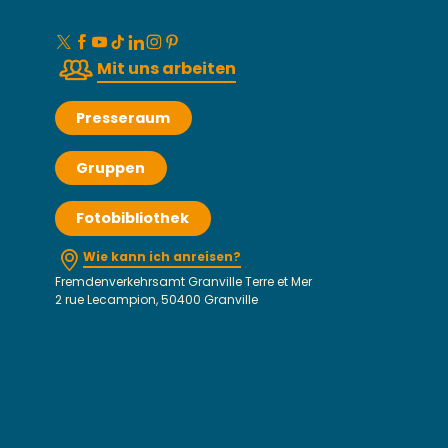
Mit uns arbeiten
Presseraum
Gruppen
Fotobibliothek
Wie kann ich anreisen?
Fremdenverkehrsamt Granville Terre et Mer
2 rue Lecampion, 50400 Granville