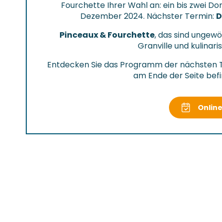
Fourchette Ihrer Wahl an: ein bis zwei D
Dezember 2024. Nächster Termin:
D
Pinceaux & Fourchette
, das sind ungewö
Granville und kulinar
Entdecken Sie das Programm der nächsten
am Ende der Seite befi
Onlin