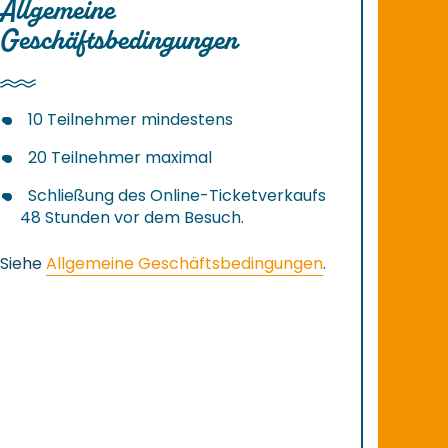
Allgemeine
Geschäftsbedingungen
10 Teilnehmer mindestens
20 Teilnehmer maximal
Schließung des Online-Ticketverkaufs
48 Stunden vor dem Besuch.
Siehe
Allgemeine Geschäftsbedingungen
.