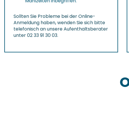
Mahlzeiten inbegriffen.
Sollten Sie Probleme bei der Online-
Anmeldung haben, wenden Sie sich bitte
telefonisch an unsere Aufenthaltsberater
unter 02 33 91 30 03.
O