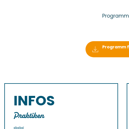
Programm f
Programm fü
INFOS
Praktiken