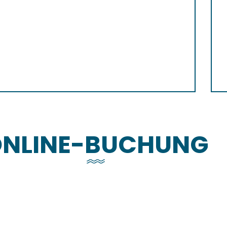
NLINE-BUCHUNG