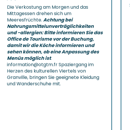
Die Verkostung am Morgen und das
Mittagessen drehen sich um
Meeresfrüchte.
Achtung bei
Nahrungsmittelunverträglichkeiten
und -allergien: Bitte informieren Sie das
Office de Tourisme vor der Buchung,
damit wir die Köche informieren und
sehen können, ob eine Anpassung des
Menüs möglich ist
:
information@otgtm.fr
Spaziergang im
Herzen des kulturellen Viertels von
Granville, bringen Sie geeignete Kleidung
und Wanderschuhe mit.