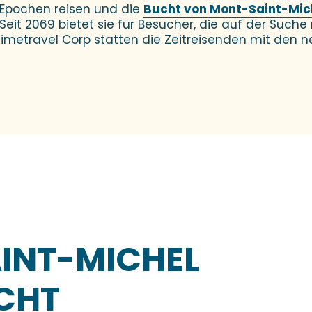
 Epochen reisen und die
Bucht von Mont-Saint-Mic
Seit 2069 bietet sie für Besucher, die auf der Such
Timetravel Corp statten die Zeitreisenden mit den
INT-MICHEL
UCHT