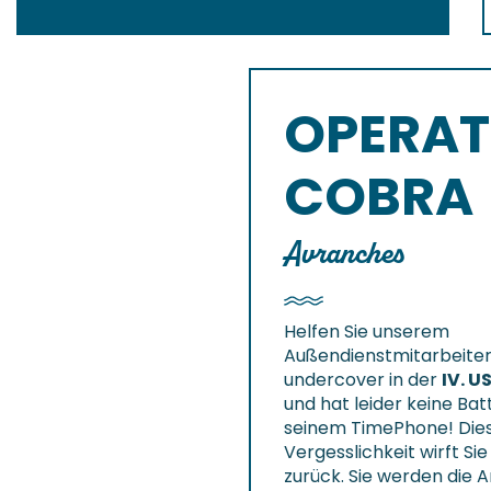
OPERAT
COBRA
Avranches
Helfen Sie unserem
Außendienstmitarbeiter 
undercover in der
IV. U
und hat leider keine Bat
seinem TimePhone! Dies
Vergesslichkeit wirft Sie
zurück. Sie werden die 