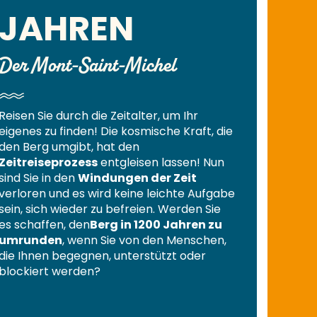
JAHREN
Der Mont-Saint-Michel
Reisen Sie durch die Zeitalter, um Ihr
eigenes zu finden! Die kosmische Kraft, die
den Berg umgibt, hat den
Zeitreiseprozess
entgleisen lassen! Nun
sind Sie in den
Windungen der Zeit
verloren und es wird keine leichte Aufgabe
sein, sich wieder zu befreien. Werden Sie
es schaffen, den
Berg in 1200 Jahren zu
umrunden
, wenn Sie von den Menschen,
die Ihnen begegnen, unterstützt oder
blockiert werden?