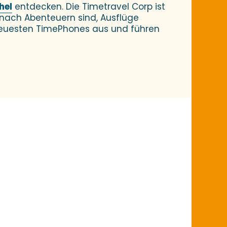
hel
entdecken. Die Timetravel Corp ist
e nach Abenteuern sind, Ausflüge
 neuesten TimePhones aus und führen