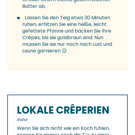
Butter ab.
Lassen Sie den Teig etwa 30 Minuten
ruhen, erhitzen Sie eine heiße, leicht
gefettete Pfanne und backen Sie Ihre
Crêpes, bis sie goldbraun sind. Nun
müssen Sie sie nur noch nach Lust und
Laune garnieren 😉
LOKALE CRÊPERIEN
Wenn Sie sich nicht wie ein Koch fühlen,
können Sie immer noch die Tür zu einer