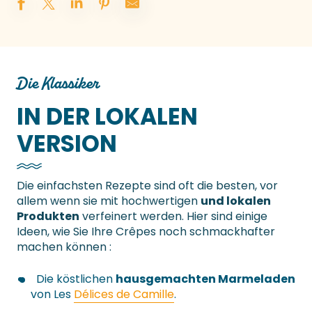
Die Klassiker
IN DER LOKALEN
VERSION
Die einfachsten Rezepte sind oft die besten, vor
allem wenn sie mit hochwertigen
und lokalen
Produkten
verfeinert werden. Hier sind einige
Ideen, wie Sie Ihre Crêpes noch schmackhafter
machen können :
Die köstlichen
hausgemachten Marmeladen
von Les
Délices de Camille
.