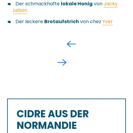
Der schmackhafte
lokale Honig
von
Jacky
Lebon
Der leckere
Brotaufstrich
von chez
Yver
CIDRE AUS DER
NORMANDIE