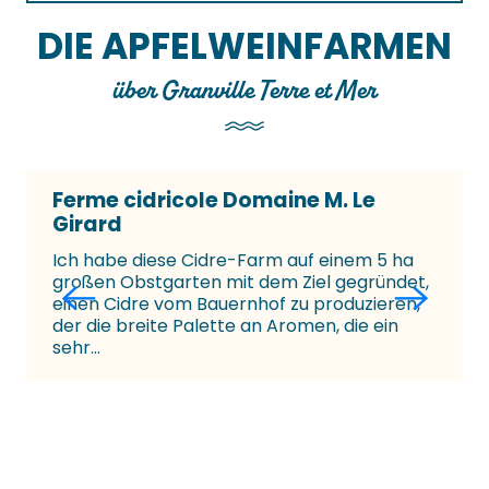
DIE APFELWEINFARMEN
über Granville Terre et Mer
Ferme cidricole Domaine M. Le
Girard
Ich habe diese Cidre-Farm auf einem 5 ha
großen Obstgarten mit dem Ziel gegründet,
einen Cidre vom Bauernhof zu produzieren,
der die breite Palette an Aromen, die ein
sehr...