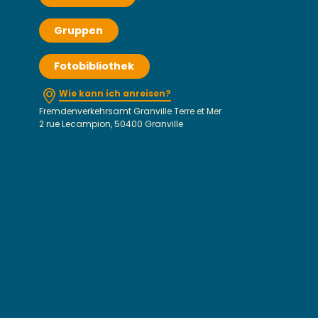
Gruppen
Fotobibliothek
Wie kann ich anreisen?
Fremdenverkehrsamt Granville Terre et Mer
2 rue Lecampion, 50400 Granville