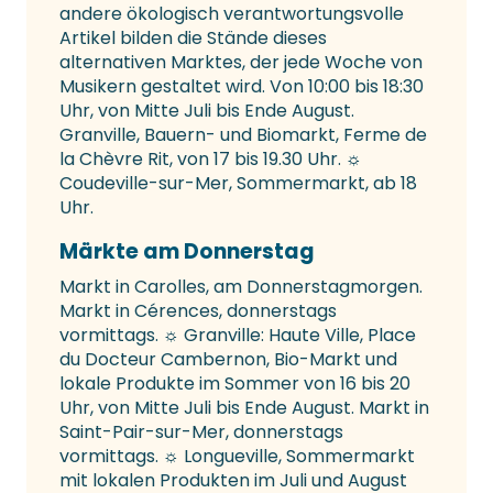
andere ökologisch verantwortungsvolle
Artikel bilden die Stände dieses
alternativen Marktes, der jede Woche von
Musikern gestaltet wird. Von 10:00 bis 18:30
Uhr, von Mitte Juli bis Ende August.
Granville, Bauern- und Biomarkt, Ferme de
la Chèvre Rit, von 17 bis 19.30 Uhr. ☼
Coudeville-sur-Mer, Sommermarkt, ab 18
Uhr.
Märkte am Donnerstag
Markt in Carolles, am Donnerstagmorgen.
Markt in Cérences, donnerstags
vormittags. ☼ Granville: Haute Ville, Place
du Docteur Cambernon, Bio-Markt und
lokale Produkte im Sommer von 16 bis 20
Uhr, von Mitte Juli bis Ende August. Markt in
Saint-Pair-sur-Mer, donnerstags
vormittags. ☼ Longueville, Sommermarkt
mit lokalen Produkten im Juli und August