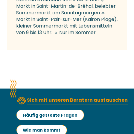
Markt in Saint-Martin-de-Bréhal, belebter
Sommermarkt am Sonntagmorgen.☼
Markt in Saint-Pair-sur-Mer (Kairon Plage),
kleiner Sommermarkt mit Lebensmitteln
von 9 bis 13 Uhr. ☼ Nur im Sommer
Sich mit unseren Beratern austauschen
Häufig gestellte Fragen
Wie man kommt