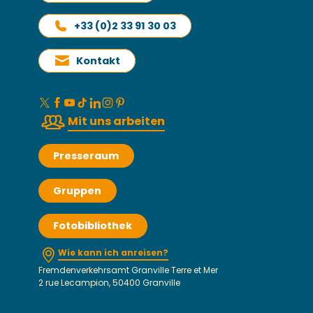
+33 (0)2 33 91 30 03
Kontakt
Mit uns arbeiten
Presseraum
Gruppen
Fotobibliothek
Wie kann ich anreisen?
Fremdenverkehrsamt Granville Terre et Mer
2 rue Lecampion, 50400 Granville