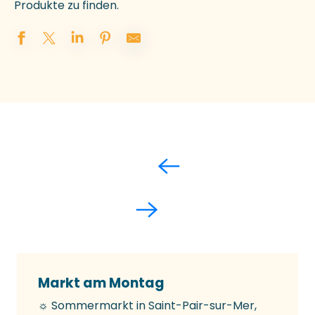
Produkte zu finden.
Markt am Montag
☼ Sommermarkt in Saint-Pair-sur-Mer,