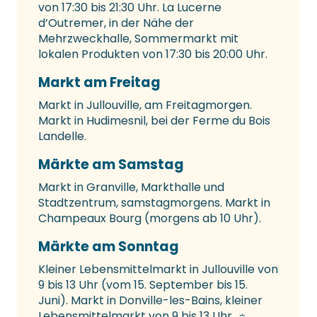
von 17:30 bis 21:30 Uhr. La Lucerne
d’Outremer, in der Nähe der
Mehrzweckhalle, Sommermarkt mit
lokalen Produkten von 17:30 bis 20:00 Uhr.
Markt am Freitag
Markt in Jullouville, am Freitagmorgen.
Markt in Hudimesnil, bei der Ferme du Bois
Landelle.
Märkte am Samstag
Markt in Granville, Markthalle und
Stadtzentrum, samstagmorgens. Markt in
Champeaux Bourg (morgens ab 10 Uhr).
Märkte am Sonntag
Kleiner Lebensmittelmarkt in Jullouville von
9 bis 13 Uhr (vom 15. September bis 15.
Juni). Markt in Donville-les-Bains, kleiner
Lebensmittelmarkt von 9 bis 13 Uhr. ☼