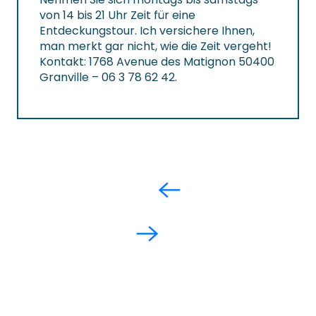
von 14 bis 21 Uhr Zeit für eine
Entdeckungstour. Ich versichere Ihnen,
man merkt gar nicht, wie die Zeit vergeht!
Kontakt: 1768 Avenue des Matignon 50400
Granville – 06 3 78 62 42.