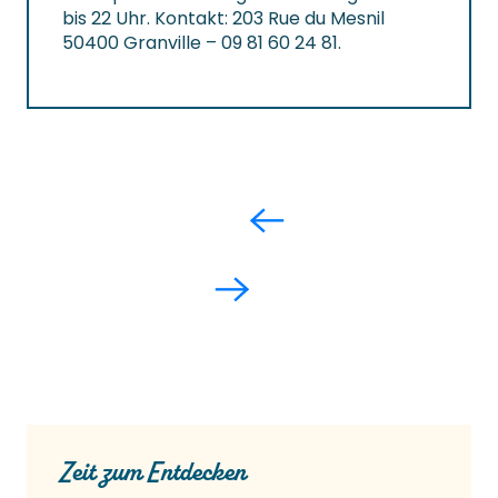
bis 22 Uhr. Kontakt: 203 Rue du Mesnil
50400 Granville – 09 81 60 24 81.
Zeit zum Entdecken