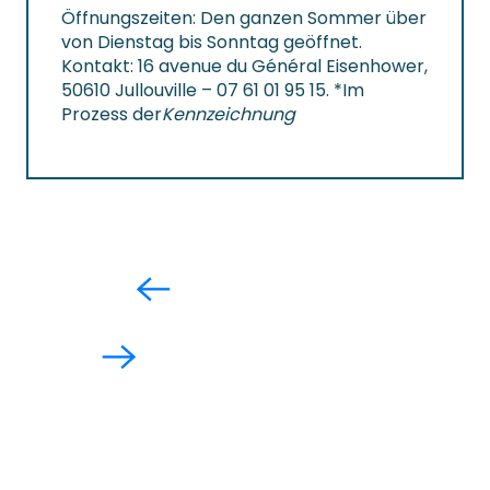
Öffnungszeiten: Den ganzen Sommer über
von Dienstag bis Sonntag geöffnet.
Kontakt: 16 avenue du Général Eisenhower,
50610 Jullouville – 07 61 01 95 15. *Im
Prozess der
Kennzeichnung