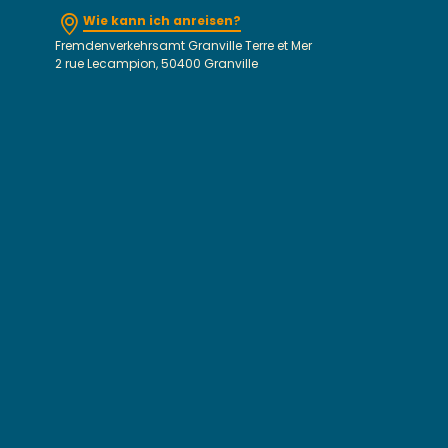
Wie kann ich anreisen?
Fremdenverkehrsamt Granville Terre et Mer
2 rue Lecampion, 50400 Granville