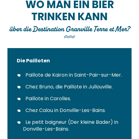
WO MAN EIN BIER
TRINKEN KANN
über die Destination Granville Terre et Mer?
Die Pailloten
Paillote de Kairon in Saint-Pair-sur-Mer.
Chez Bruno, die Paillote in Jullouville.
Paillote in Carolles.
Chez Calou in Donville-Les-Bains.
Le petit baigneur (Der kleine Bader) in
Donville-Les-Bains.