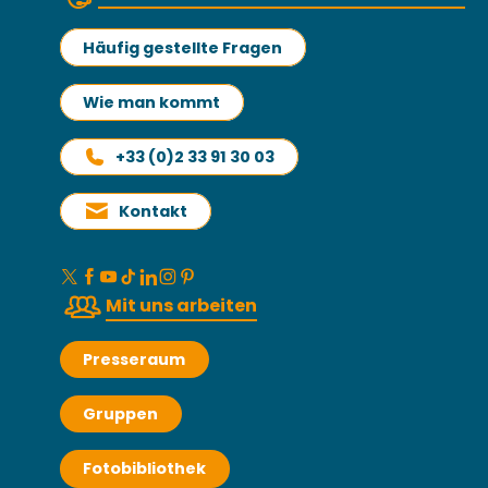
Häufig gestellte Fragen
Wie man kommt
+33 (0)2 33 91 30 03
Kontakt
Mit uns arbeiten
Presseraum
Gruppen
Fotobibliothek