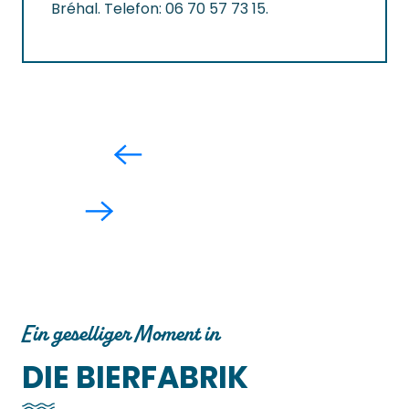
Bréhal. Telefon: 06 70 57 73 15.
Ein geselliger Moment in
DIE BIERFABRIK