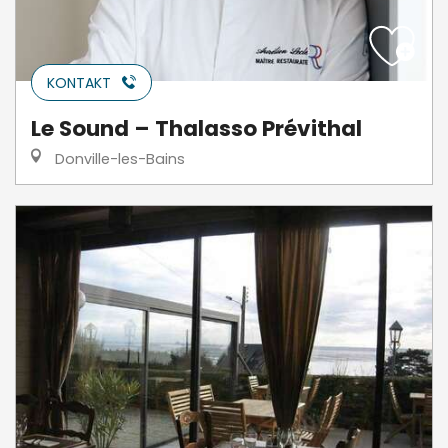
KONTAKT
Le Sound – Thalasso Prévithal
Donville-les-Bains