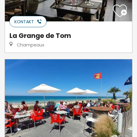
KONTAKT
La Grange de Tom
Champeaux