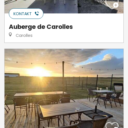
KONTAKT
Auberge de Carolles
Carolles