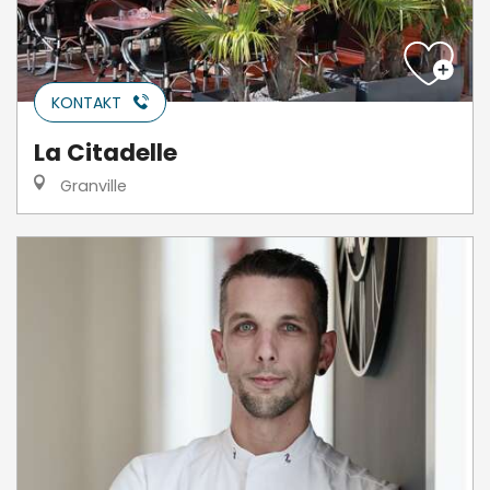
KONTAKT
La Citadelle
Granville