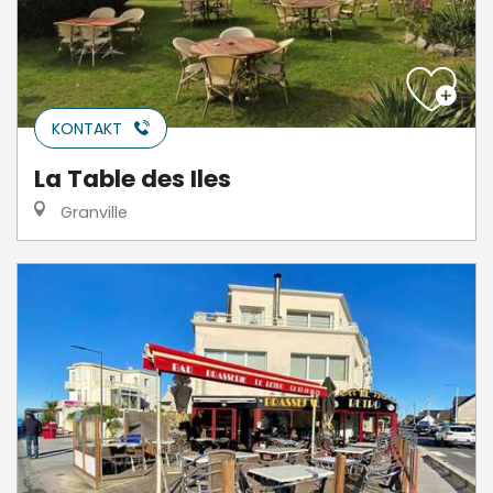
KONTAKT
La Table des Iles
Granville