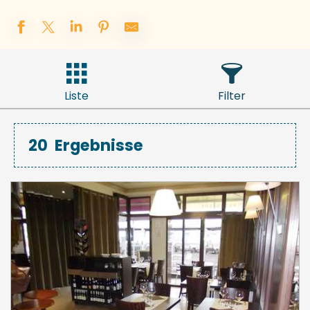
Liste
Filter
20
Ergebnisse