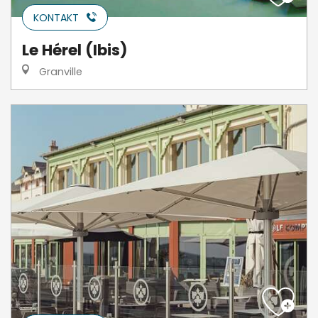
KONTAKT
Le Hérel (Ibis)
Granville