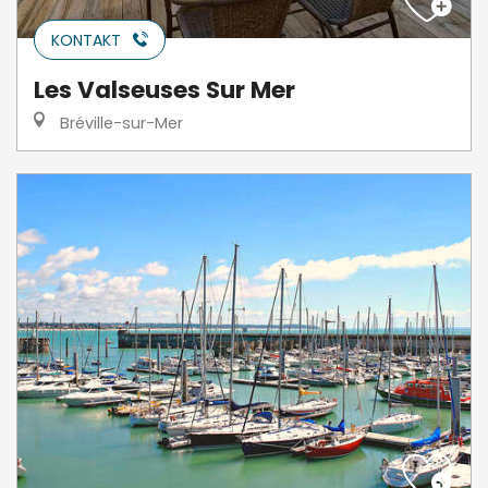
KONTAKT
Les Valseuses Sur Mer
Bréville-sur-Mer