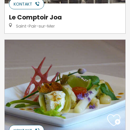
KONTAKT
Le Comptoir Joa
Saint-Pair-sur-Mer