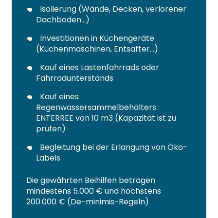
Isolierung (Wände, Decken, verlorener
Dachboden…)
Investitionen in Küchengeräte
(Küchenmaschinen, Entsafter…)
Kauf eines Lastenfahrrads oder
Fahrradunterstands
Kauf eines
Regenwassersammelbehälters :
ENTERREE von 10 m3 (Kapazität ist zu
prüfen)
Begleitung bei der Erlangung von Öko-
Labels
Die gewährten Beihilfen betragen
mindestens 5.000 € und höchstens
200.000 € (De-minimis-Regeln)