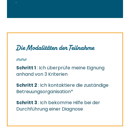
.
Die Modalitäten der Teilnahme
Schritt 1
: Ich überprüfe meine Eignung
anhand von 3 Kriterien
Schritt 2
: Ich kontaktiere die zuständige
Betreuungsorganisation*
Schritt 3
: Ich bekomme Hilfe bei der
Durchführung einer Diagnose