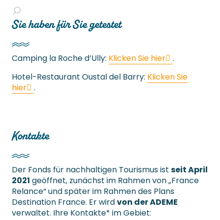
Sie haben für Sie getestet
Camping la Roche d’Ully:
Klicken Sie hier
.
Hotel-Restaurant Oustal del Barry:
Klicken Sie
hier
.
Kontakte
Der Fonds für nachhaltigen Tourismus ist
seit April
2021
geöffnet, zunächst im Rahmen von „France
Relance“ und später im Rahmen des Plans
Destination France. Er wird
von der ADEME
verwaltet. Ihre Kontakte* im Gebiet: