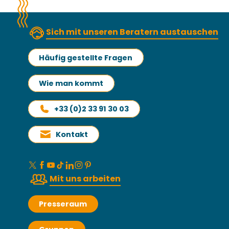
Sich mit unseren Beratern austauschen
Häufig gestellte Fragen
Wie man kommt
+33 (0)2 33 91 30 03
Kontakt
Mit uns arbeiten
Presseraum