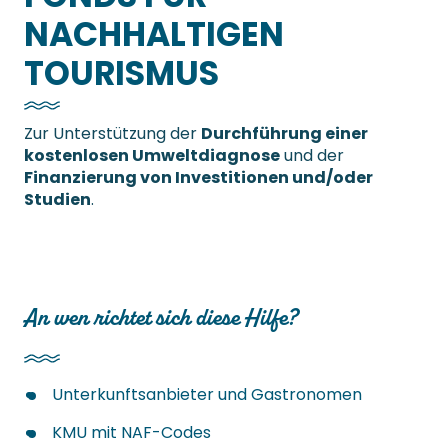
NACHHALTIGEN
TOURISMUS
Zur Unterstützung der
Durchführung einer
kostenlosen Umweltdiagnose
und der
Finanzierung von Investitionen und/oder
Studien
.
An wen richtet sich diese Hilfe?
Unterkunftsanbieter und Gastronomen
KMU mit NAF-Codes