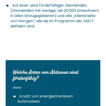
Auf einer Liste förderfähiger Gemeinden
(Gemeinden mit weniger als 20.000 Einwohnern
in allen Einzugsgebieten) und alle „Kleinstädte
von morgen“, wie sie im Programm der ANCT
definiert sind
.
Welche Arten von Aktionen sind
förderfähig?
Ersatz von energieintensiven
Kühlmöbeln