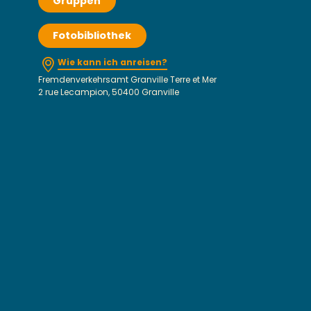
Gruppen
Fotobibliothek
Wie kann ich anreisen?
Fremdenverkehrsamt Granville Terre et Mer
2 rue Lecampion, 50400 Granville