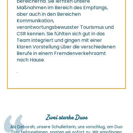
bereichernd. Sie lernten unsere
Maßnahmen im Bereich des Empfangs,
aber auch in den Bereichen
Kommunikation,
verantwortungsbewusster Tourismus und
CSR kennen. Sie fühlten sich gut in das
Team integriert und gingen mit einer
klaren Vorstellung über die verschiedenen
Berufe in einem Fremdenverkehrsamt
nach Hause.
.
Zwei starke Duos
Als Deborah, unsere Schulleiterin, uns vorschlug, am Duo
Day teilzunehmen, sagten wir sofort zu. Wir empfingen