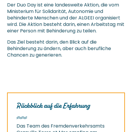
Der Duo Day ist eine landesweite Aktion, die vom
Ministerium für Solidarität, Autonomie und
behinderte Menschen und der ALGEEI organisiert
wird. Die Aktion besteht darin, einen Arbeitstag mit
einer Person mit Behinderung zu teilen.
Das Ziel besteht darin, den Blick auf die
Behinderung zu ändern, aber auch berufliche
Chancen zu generieren.
Rückblick auf die Erfahrung
Das Team des Fremdenverkehrsamts